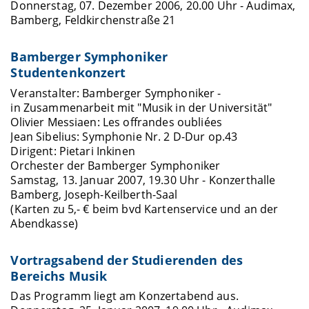
Donnerstag, 07. Dezember 2006, 20.00 Uhr - Audimax,
Bamberg, Feldkirchenstraße 21
Bamberger Symphoniker
Studentenkonzert
Veranstalter: Bamberger Symphoniker -
in Zusammenarbeit mit "Musik in der Universität"
Olivier Messiaen: Les offrandes oubliées
Jean Sibelius: Symphonie Nr. 2 D-Dur op.43
Dirigent: Pietari Inkinen
Orchester der Bamberger Symphoniker
Samstag, 13. Januar 2007, 19.30 Uhr - Konzerthalle
Bamberg, Joseph-Keilberth-Saal
(Karten zu 5,- € beim bvd Kartenservice und an der
Abendkasse)
Vortragsabend der Studierenden des
Bereichs Musik
Das Programm liegt am Konzertabend aus.