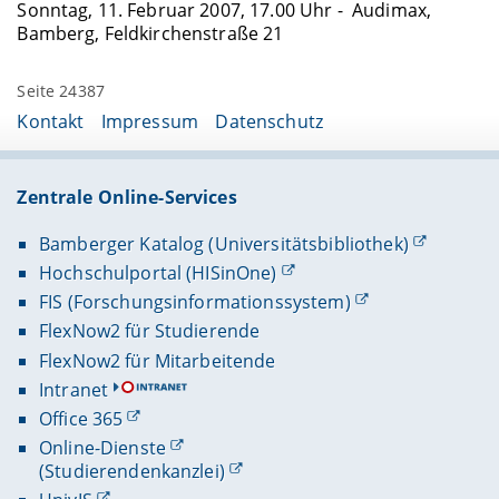
Sonntag, 11. Februar 2007, 17.00 Uhr - Audimax,
Bamberg, Feldkirchenstraße 21
Seite 24387
Kontakt
Impressum
Datenschutz
Zentrale Online-Services
Bamberger Katalog (Universitätsbibliothek)
Hochschulportal (HISinOne)
FIS (Forschungsinformationssystem)
FlexNow2 für Studierende
FlexNow2 für Mitarbeitende
Intranet
Office 365
Online-Dienste
(Studierendenkanzlei)