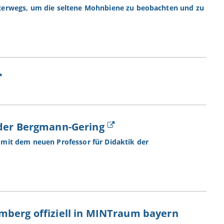
erwegs, um die seltene Mohnbiene zu beobachten und zu
nder Bergmann-Gering
mit dem neuen Professor für Didaktik der
mberg offiziell in MINTraum bayern