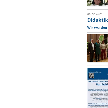
06.12.2025
Didakti
Wir wurden 