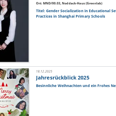
Ort: MND/00.03, Noddack-Haus (Greenlab)
Titel: Gender Socialization in Educational S
Practices in Shanghai Primary Schools
18.12.2025
Jahresrückblick 2025
Besinnliche Weihnachten und ein Frohes Ne