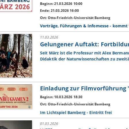
Beginn: 21.03.2026 10:00
Ende: 21.03.2026 16:00
Ort: Otto-Friedrich-Universität Bamberg
Vorträge, Führungen & Infomesse - kommt 
11.03.2026
Gelungener Auftakt: Fortbild
Seit März ist die Professur mit Alex Berman
Didaktik der Naturwissenschaften zu zweit
Einladung zur Filmvorführung
Beginn: 10.03.2026 18:30
Ort: Otto-Friedrich-Universität Bamberg
Im Lichtspiel Bamberg - Eintritt frei
01.03.2026