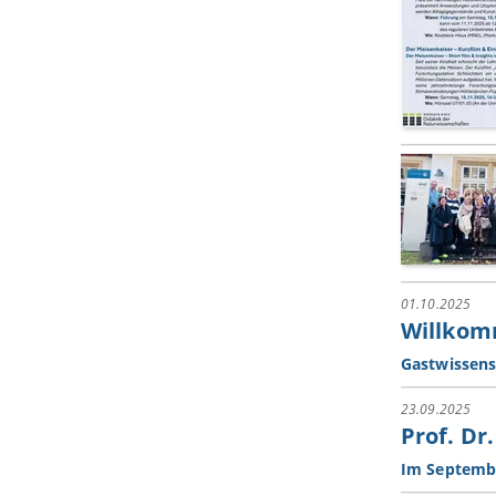
01.10.2025
Willkom
Gastwissens
23.09.2025
Prof. Dr
Im Septembe