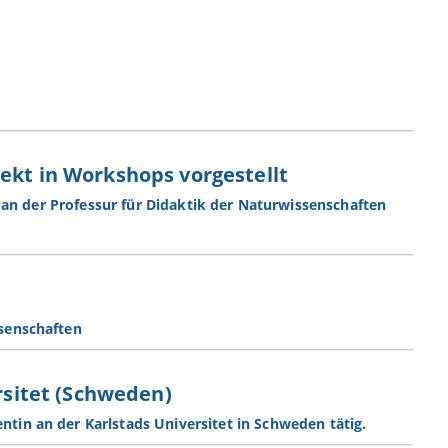
ekt in Workshops vorgestellt
 an der Professur für Didaktik der Naturwissenschaften
ssenschaften
ersitet (Schweden)
tin an der Karlstads Universitet in Schweden tätig.