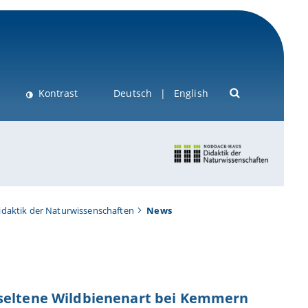
Kontrast
Deutsch
English
idaktik der Naturwissenschaften
News
 seltene Wildbienenart bei Kemmern