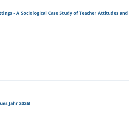
ettings - A Sociological Case Study of Teacher Attitudes and
ues Jahr 2026!