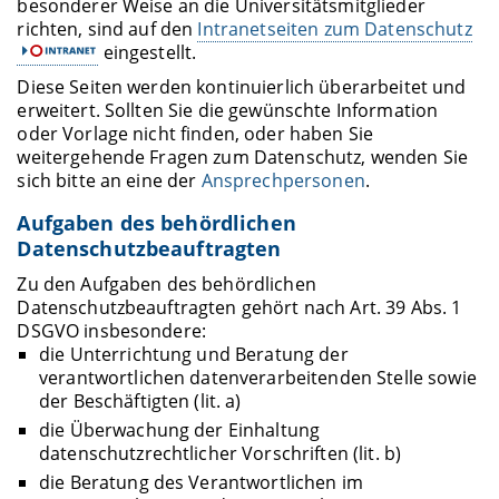
besonderer Weise an die Universitätsmitglieder
richten, sind auf den
Intranetseiten zum Datenschutz
eingestellt.
Diese Seiten werden kontinuierlich überarbeitet und
erweitert. Sollten Sie die gewünschte Information
oder Vorlage nicht finden, oder haben Sie
weitergehende Fragen zum Datenschutz, wenden Sie
sich bitte an eine der
Ansprechpersonen
.
Aufgaben des behördlichen
Datenschutzbeauftragten
Zu den Aufgaben des behördlichen
Datenschutzbeauftragten gehört nach Art. 39 Abs. 1
DSGVO insbesondere:
die Unterrichtung und Beratung der
verantwortlichen datenverarbeitenden Stelle sowie
der Beschäftigten (lit. a)
die Überwachung der Einhaltung
datenschutzrechtlicher Vorschriften (lit. b)
die Beratung des Verantwortlichen im