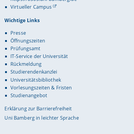
Virtueller Campus
Wichtige Links
Presse
Öffnungszeiten
Prüfungsamt
IT-Service der Universität
Rückmeldung
Studierendenkanzlei
Universitätsbibliothek
Vorlesungszeiten & Fristen
Studienangebot
Erklärung zur Barrierefreiheit
Uni Bamberg in leichter Sprache