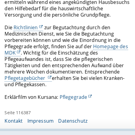
ermitteln während eines angekündigten Hausbesuchs
den Hilfebedarf für die hauswirtschaftliche
Versorgung und die persönliche Grundpflege.
Die
Richtlinien
zur Begutachtung durch den
Medizinischen Dienst, wie Sie die Begutachtung
vorbereiten können und wie die Einordnung in die
Pflegegrade erfolgt, finden Sie auf der
Homepage des
MDK
. Wichtig für die Einschätzung des
Pflegeaufwandes ist, dass Sie die pflegerischen
Tätigkeiten und den entsprechenden Aufwand über
mehrere Wochen dokumentieren. Entsprechende
Pflegetagebücher
erhalten Sie bei vielen Kranken-
und Pflegekassen.
Erklärfilm von Kursana:
Pflegegrade
Seite 116387
Kontakt
Impressum
Datenschutz