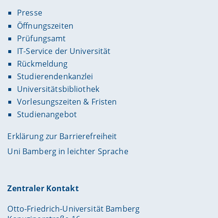
Presse
Öffnungszeiten
Prüfungsamt
IT-Service der Universität
Rückmeldung
Studierendenkanzlei
Universitätsbibliothek
Vorlesungszeiten & Fristen
Studienangebot
Erklärung zur Barrierefreiheit
Uni Bamberg in leichter Sprache
Zentraler Kontakt
Otto-Friedrich-Universität Bamberg