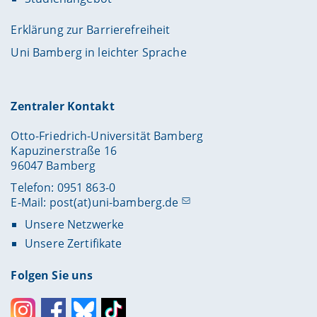
Erklärung zur Barrierefreiheit
Uni Bamberg in leichter Sprache
Zentraler Kontakt
Otto-Friedrich-Universität Bamberg
Kapuzinerstraße 16
96047 Bamberg
Telefon: 0951 863-0
E-Mail:
post(at)uni-bamberg.de
Unsere Netzwerke
Unsere Zertifikate
Folgen Sie uns