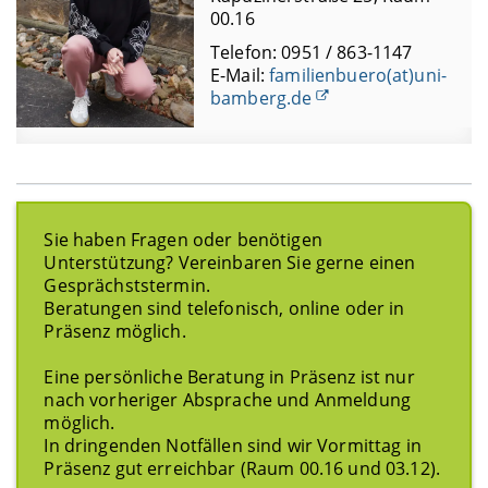
00.16
Telefon: 0951 / 863-1147
E-Mail:
familienbuero(at)uni-
bamberg.de
Sie haben Fragen oder benötigen
Unterstützung? Vereinbaren Sie gerne einen
Gesprächststermin.
Beratungen sind telefonisch, online oder in
Präsenz möglich.
Eine persönliche Beratung in Präsenz ist nur
nach vorheriger Absprache und Anmeldung
möglich.
In dringenden Notfällen sind wir Vormittag in
Präsenz gut erreichbar (Raum 00.16 und 03.12).