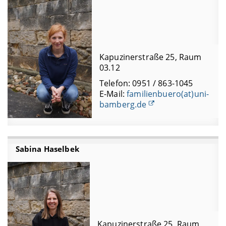
Kapuzinerstraße 25, Raum
03.12
Telefon: 0951 / 863-1045
E-Mail:
familienbuero(at)uni-
bamberg.de
Sabina Haselbek
Kapuzinerstraße 25, Raum