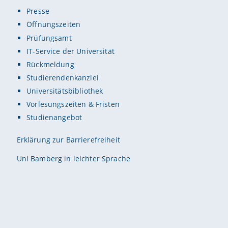
Presse
Öffnungszeiten
Prüfungsamt
IT-Service der Universität
Rückmeldung
Studierendenkanzlei
Universitätsbibliothek
Vorlesungszeiten & Fristen
Studienangebot
Erklärung zur Barrierefreiheit
Uni Bamberg in leichter Sprache