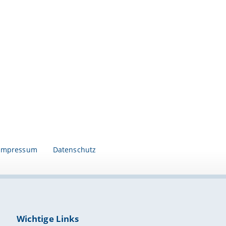
Impressum
Datenschutz
Wichtige Links