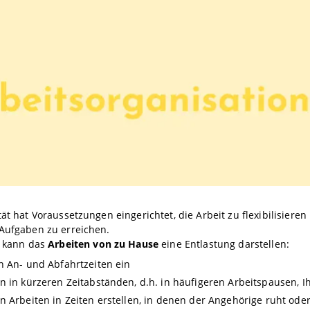
tät hat Voraussetzungen eingerichtet, die Arbeit zu flexibilisier
 Aufgaben zu erreichen.
l kann das
Arbeiten von zu Hause
eine Entlastung darstellen:
n An- und Abfahrtzeiten ein
n in kürzeren Zeitabständen, d.h. in häufigeren Arbeitspausen, 
n Arbeiten in Zeiten erstellen, in denen der Angehörige ruht ode