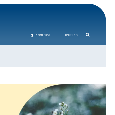
Kontrast
Deutsch