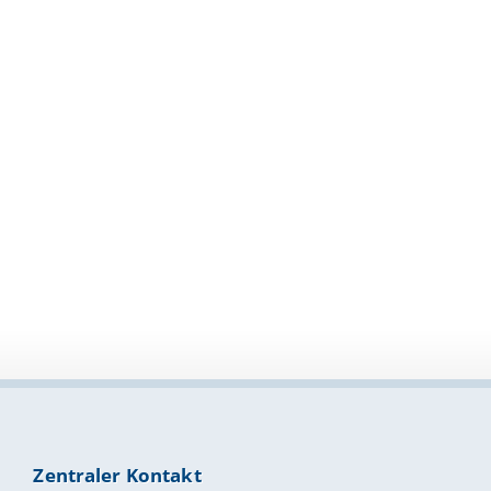
Zentraler Kontakt