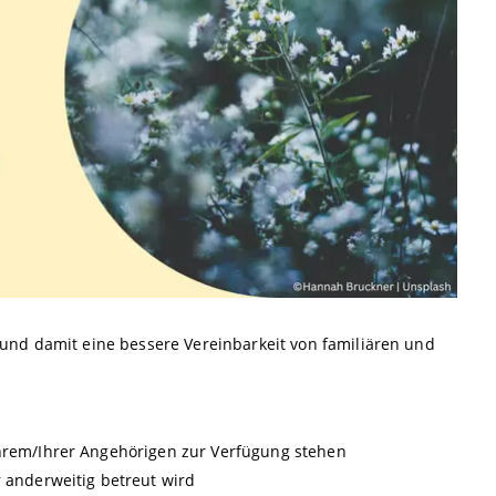
en und damit eine bessere Vereinbarkeit von familiären und
Ihrem/Ihrer Angehörigen zur Verfügung stehen
r anderweitig betreut wird