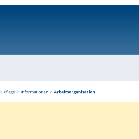
ni-bamberg.de
Pflege
Informationen
Arbeitsorganisation