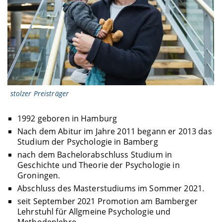
stolzer Preisträger
1992 geboren in Hamburg
Nach dem Abitur im Jahre 2011 begann er 2013 das
Studium der Psychologie in Bamberg
nach dem Bachelorabschluss Studium in
Geschichte und Theorie der Psychologie in
Groningen.
Abschluss des Masterstudiums im Sommer 2021.
seit September 2021 Promotion am Bamberger
Lehrstuhl für Allgmeine Psychologie und