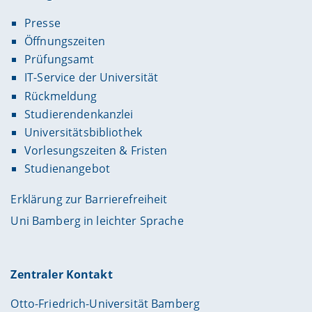
Presse
Öffnungszeiten
Prüfungsamt
IT-Service der Universität
Rückmeldung
Studierendenkanzlei
Universitätsbibliothek
Vorlesungszeiten & Fristen
Studienangebot
Erklärung zur Barrierefreiheit
Uni Bamberg in leichter Sprache
Zentraler Kontakt
Otto-Friedrich-Universität Bamberg