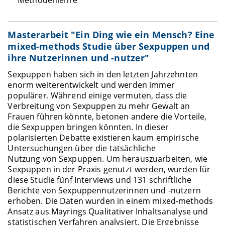
Methodenlehre
Masterarbeit "Ein Ding wie ein Mensch? Eine
mixed-methods Studie über Sexpuppen und
ihre Nutzerinnen und -nutzer"
Sexpuppen haben sich in den letzten Jahrzehnten
enorm weiterentwickelt und werden immer
populärer. Während einige vermuten, dass die
Verbreitung von Sexpuppen zu mehr Gewalt an
Frauen führen könnte, betonen andere die Vorteile,
die Sexpuppen bringen könnten. In dieser
polarisierten Debatte existieren kaum empirische
Untersuchungen über die tatsächliche
Nutzung von Sexpuppen. Um herauszuarbeiten, wie
Sexpuppen in der Praxis genutzt werden, wurden für
diese Studie fünf Interviews und 131 schriftliche
Berichte von Sexpuppennutzerinnen und -nutzern
erhoben. Die Daten wurden in einem mixed-methods
Ansatz aus Mayrings Qualitativer Inhaltsanalyse und
statistischen Verfahren analysiert. Die Ergebnisse