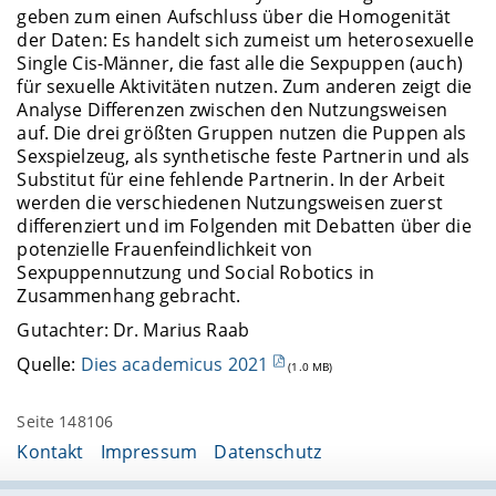
geben zum einen Aufschluss über die Homogenität
der Daten: Es handelt sich zumeist um heterosexuelle
Single Cis-Männer, die fast alle die Sexpuppen (auch)
für sexuelle Aktivitäten nutzen. Zum anderen zeigt die
Analyse Differenzen zwischen den Nutzungsweisen
auf. Die drei größten Gruppen nutzen die Puppen als
Sexspielzeug, als synthetische feste Partnerin und als
Substitut für eine fehlende Partnerin. In der Arbeit
werden die verschiedenen Nutzungsweisen zuerst
differenziert und im Folgenden mit Debatten über die
potenzielle Frauenfeindlichkeit von
Sexpuppennutzung und Social Robotics in
Zusammenhang gebracht.
Gutachter: Dr. Marius Raab
Quelle:
Dies academicus 2021
(1.0 MB)
Seite 148106
Kontakt
Impressum
Datenschutz