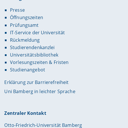
Presse
Öffnungszeiten
Prüfungsamt
IT-Service der Universität
Rückmeldung
Studierendenkanzlei
Universitätsbibliothek
Vorlesungszeiten & Fristen
Studienangebot
Erklärung zur Barrierefreiheit
Uni Bamberg in leichter Sprache
Zentraler Kontakt
Otto-Friedrich-Universität Bamberg