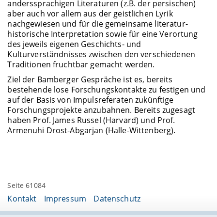
anderssprachigen Literaturen (z.B. der persischen)
aber auch vor allem aus der geistlichen Lyrik
nachgewiesen und für die gemeinsame literatur-
historische Interpretation sowie für eine Verortung
des jeweils eigenen Geschichts- und
Kulturverständnisses zwischen den verschiedenen
Traditionen fruchtbar gemacht werden.
Ziel der Bamberger Gespräche ist es, bereits
bestehende lose Forschungskontakte zu festigen und
auf der Basis von Impulsreferaten zukünftige
Forschungsprojekte anzubahnen. Bereits zugesagt
haben Prof. James Russel (Harvard) und Prof.
Armenuhi Drost-Abgarjan (Halle-Wittenberg).
Seite 61084
Kontakt
Impressum
Datenschutz