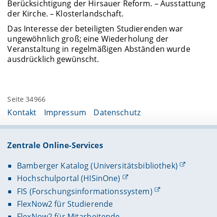
Berücksichtigung der Hirsauer Reform. – Ausstattung
der Kirche. – Klosterlandschaft.
Das Interesse der beteiligten Studierenden war
ungewöhnlich groß; eine Wiederholung der
Veranstaltung in regelmäßigen Abständen wurde
ausdrücklich gewünscht.
Seite 34966
Kontakt
Impressum
Datenschutz
Zentrale Online-Services
Bamberger Katalog (Universitätsbibliothek)
Hochschulportal (HISinOne)
FIS (Forschungsinformationssystem)
FlexNow2 für Studierende
FlexNow2 für Mitarbeitende