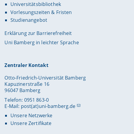
Universitätsbibliothek
Vorlesungszeiten & Fristen
Studienangebot
Erklärung zur Barrierefreiheit
Uni Bamberg in leichter Sprache
Zentraler Kontakt
Otto-Friedrich-Universität Bamberg
Kapuzinerstraße 16
96047 Bamberg
Telefon: 0951 863-0
E-Mail:
post(at)uni-bamberg.de
Unsere Netzwerke
Unsere Zertifikate