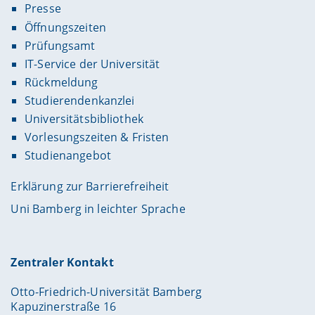
Presse
Öffnungszeiten
Prüfungsamt
IT-Service der Universität
Rückmeldung
Studierendenkanzlei
Universitätsbibliothek
Vorlesungszeiten & Fristen
Studienangebot
Erklärung zur Barrierefreiheit
Uni Bamberg in leichter Sprache
Zentraler Kontakt
Otto-Friedrich-Universität Bamberg
Kapuzinerstraße 16