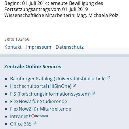
Beginn: 01. Juli 2014; erneute Bewilligung des
Fortsetzungsantrags vom 01. Juli 2019
Wissenschaftliche Mitarbeiterin: Mag. Michaela Pölzl
Seite 132468
Kontakt
Impressum
Datenschutz
Zentrale Online-Services
Bamberger Katalog (Universitätsbibliothek)
Hochschulportal (HISinOne)
FIS (Forschungsinformationssystem)
FlexNow2 für Studierende
FlexNow2 für Mitarbeitende
Intranet
Office 365