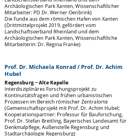
Archäologischen Park Xanten, Wissenschaftlicher
Mitarbeiter: PD Dr. Werner Oenbrink)
Die Funde aus dem römischen Hafen von Xanten
(Drittmittelprojekt 2019, gefördert vom
Landschaftsverband Rheinland und dem
Archäologischen Park Xanten, Wissenschaftliche
Mitarbeiterin: Dr. Regina Franke)
Prof. Dr. Michaela Konrad / Prof. Dr. Achim
Hubel
Regensburg − Alte Kapelle
Interdisziplinäres Forschungsprojekt zu
Kontinuitätsfragen und frühen urbanistischen
Prozessen im Bereich römischer Zentralorte
(Gemeinschaftsprojekt mit Prof. Dr. Achim Hubel;
Kooperationspartner: Professur für Bauforschung,
Prof. Dr. Stefan Breitling, Bayerisches Landesamt für
Denkmalpflege, Außenstelle Regensburg und
Stadtarchäologie Regensburg)