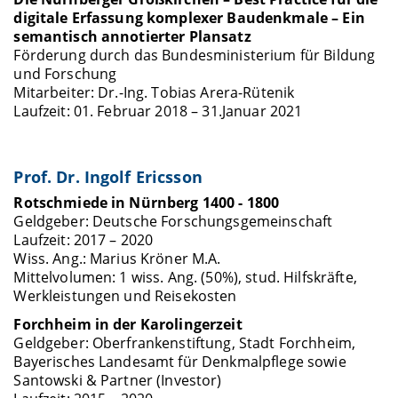
digitale Erfassung komplexer Baudenkmale – Ein
semantisch annotierter Plansatz
Förderung durch das Bundesministerium für Bildung
und Forschung
Mitarbeiter: Dr.-Ing. Tobias Arera-Rütenik
Laufzeit: 01. Februar 2018 – 31.Januar 2021
Prof. Dr. Ingolf Ericsson
Rotschmiede in Nürnberg 1400 - 1800
Geldgeber: Deutsche Forschungsgemeinschaft
Laufzeit: 2017 – 2020
Wiss. Ang.: Marius Kröner M.A.
Mittelvolumen: 1 wiss. Ang. (50%), stud. Hilfskräfte,
Werkleistungen und Reisekosten
Forchheim in der Karolingerzeit
Geldgeber: Oberfrankenstiftung, Stadt Forchheim,
Bayerisches Landesamt für Denkmalpflege sowie
Santowski & Partner (Investor)