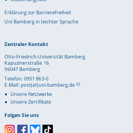
Erklärung zur Barrierefreiheit
Uni Bamberg in leichter Sprache
Zentraler Kontakt
Otto-Friedrich-Universität Bamberg
Kapuzinerstraße 16
96047 Bamberg
Telefon: 0951 863-0
E-Mail:
post(at)uni-bamberg.de
Unsere Netzwerke
Unsere Zertifikate
Folgen Sie uns