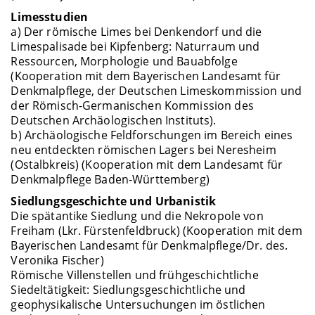
Limesstudien
a) Der römische Limes bei Denkendorf und die
Limespalisade bei Kipfenberg: Naturraum und
Ressourcen, Morphologie und Bauabfolge
(Kooperation mit dem Bayerischen Landesamt für
Denkmalpflege, der Deutschen Limeskommission und
der Römisch-Germanischen Kommission des
Deutschen Archäologischen Instituts).
b) Archäologische Feldforschungen im Bereich eines
neu entdeckten römischen Lagers bei Neresheim
(Ostalbkreis) (Kooperation mit dem Landesamt für
Denkmalpflege Baden-Württemberg)
Siedlungsgeschichte und Urbanistik
Die spätantike Siedlung und die Nekropole von
Freiham (Lkr. Fürstenfeldbruck) (Kooperation mit dem
Bayerischen Landesamt für Denkmalpflege/Dr. des.
Veronika Fischer)
Römische Villenstellen und frühgeschichtliche
Siedeltätigkeit: Siedlungsgeschichtliche und
geophysikalische Untersuchungen im östlichen