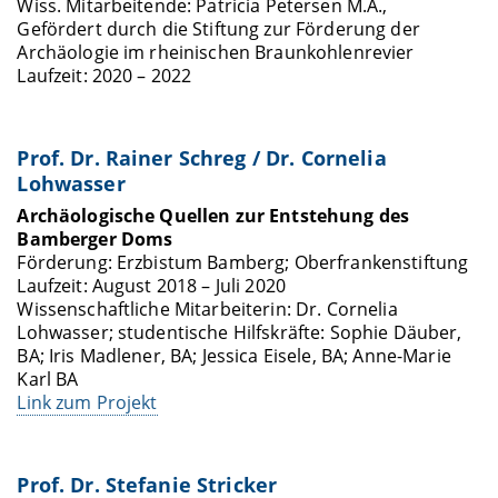
Wiss. Mitarbeitende: Patricia Petersen M.A.,
Gefördert durch die Stiftung zur Förderung der
Archäologie im rheinischen Braunkohlenrevier
Laufzeit: 2020 – 2022
Prof. Dr. Rainer Schreg / Dr. Cornelia
Lohwasser
Archäologische Quellen zur Entstehung des
Bamberger Doms
Förderung: Erzbistum Bamberg; Oberfrankenstiftung
Laufzeit: August 2018 – Juli 2020
Wissenschaftliche Mitarbeiterin: Dr. Cornelia
Lohwasser; studentische Hilfskräfte: Sophie Däuber,
BA; Iris Madlener, BA; Jessica Eisele, BA; Anne-Marie
Karl BA
Link zum Projekt
Prof. Dr. Stefanie Stricker