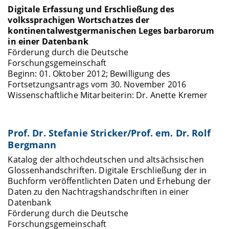
Digitale Erfassung und Erschließung des
volkssprachigen Wortschatzes der
kontinentalwestgermanischen Leges barbarorum
in einer Datenbank
Förderung durch die Deutsche
Forschungsgemeinschaft
Beginn: 01. Oktober 2012; Bewilligung des
Fortsetzungsantrags vom 30. November 2016
Wissenschaftliche Mitarbeiterin: Dr. Anette Kremer
Prof. Dr. Stefanie Stricker/Prof. em. Dr. Rolf
Bergmann
Katalog der althochdeutschen und altsächsischen
Glossenhandschriften. Digitale Erschließung der in
Buchform veröffentlichten Daten und Erhebung der
Daten zu den Nachtragshandschriften in einer
Datenbank
Förderung durch die Deutsche
Forschungsgemeinschaft