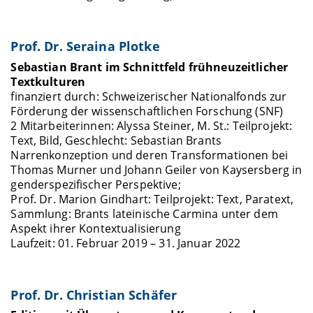
Prof. Dr. Seraina Plotke
Sebastian Brant im Schnittfeld frühneuzeitlicher
Textkulturen
finanziert durch: Schweizerischer Nationalfonds zur
Förderung der wissenschaftlichen Forschung (SNF)
2 Mitarbeiterinnen: Alyssa Steiner, M. St.: Teilprojekt:
Text, Bild, Geschlecht: Sebastian Brants
Narrenkonzeption und deren Transformationen bei
Thomas Murner und Johann Geiler von Kaysersberg in
genderspezifischer Perspektive;
Prof. Dr. Marion Gindhart: Teilprojekt: Text, Paratext,
Sammlung: Brants lateinische Carmina unter dem
Aspekt ihrer Kontextualisierung
Laufzeit: 01. Februar 2019 – 31. Januar 2022
Prof. Dr. Christian Schäfer