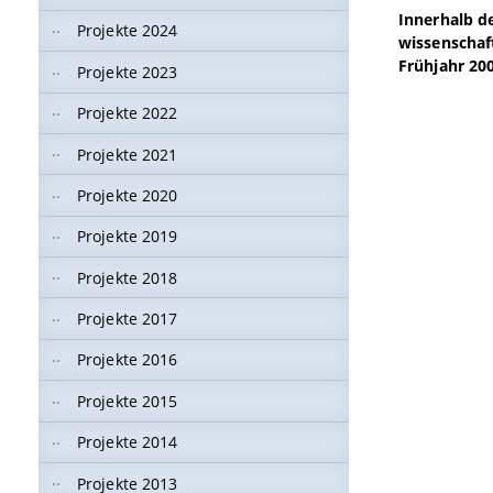
Innerhalb d
Projekte 2024
wissenschaf
Frühjahr 20
Projekte 2023
Projekte 2022
Projekte 2021
Projekte 2020
Projekte 2019
Projekte 2018
Projekte 2017
Projekte 2016
Projekte 2015
Projekte 2014
Projekte 2013