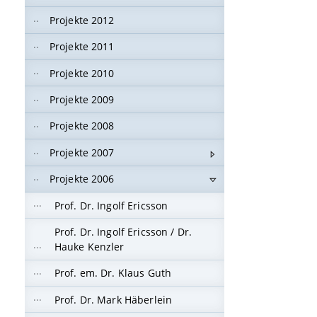
Projekte 2012
Projekte 2011
Projekte 2010
Projekte 2009
Projekte 2008
Projekte 2007
Projekte 2006
Prof. Dr. Ingolf Ericsson
Prof. Dr. Ingolf Ericsson / Dr.
Hauke Kenzler
Prof. em. Dr. Klaus Guth
Prof. Dr. Mark Häberlein