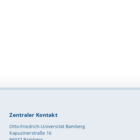
Zentraler Kontakt
Otto-Friedrich-Universität Bamberg
Kapuzinerstraße 16
96047 Bamberg