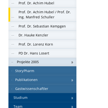
Prof. Dr. Achim Hubel
Prof. Dr. Achim Hubel / Prof. Dr.
Ing. Manfred Schuller
Prof. Dr. Sebastian Kempgen
Dr. Hauke Kenzler
Prof. Dr. Lorenz Korn
PD Dr. Hans Losert
Projekte 2005
StoryPharm
Publikationen
Gastwissenschaftler
Studium
Team