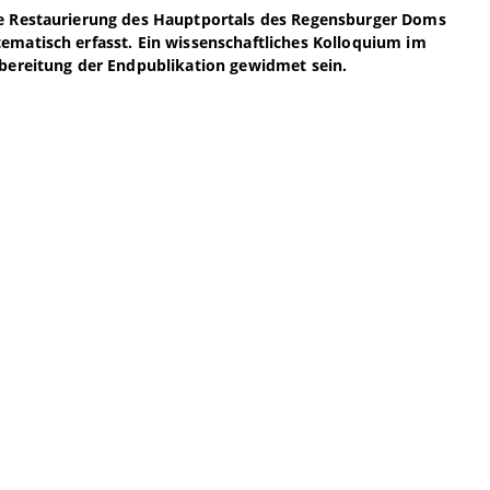
ge Restaurierung des Hauptportals des Regensburger Doms
ematisch erfasst. Ein wissenschaftliches Kolloquium im
rbereitung der Endpublikation gewidmet sein.