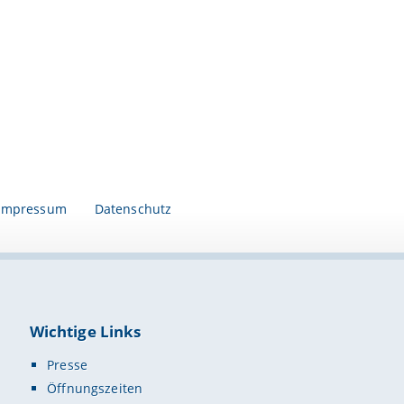
Impressum
Datenschutz
Wichtige Links
Presse
Öffnungszeiten