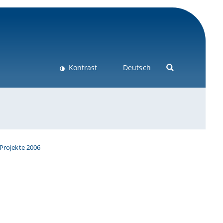
Kontrast
Deutsch
Projekte 2006