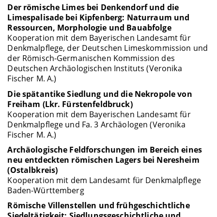
Der römische Limes bei Denkendorf und die
Limespalisade bei Kipfenberg: Naturraum und
Ressourcen, Morphologie und Bauabfolge
Kooperation mit dem Bayerischen Landesamt für
Denkmalpflege, der Deutschen Limeskommission und
der Römisch-Germanischen Kommission des
Deutschen Archäologischen Instituts (Veronika
Fischer M. A.)
Die spätantike Siedlung und die Nekropole von
Freiham (Lkr. Fürstenfeldbruck)
Kooperation mit dem Bayerischen Landesamt für
Denkmalpflege und Fa. 3 Archäologen (Veronika
Fischer M. A.)
Archäologische Feldforschungen im Bereich eines
neu entdeckten römischen Lagers bei Neresheim
(Ostalbkreis)
Kooperation mit dem Landesamt für Denkmalpflege
Baden-Württemberg
Römische Villenstellen und frühgeschichtliche
Siedeltätigkeit: Siedlungsgeschichtliche und