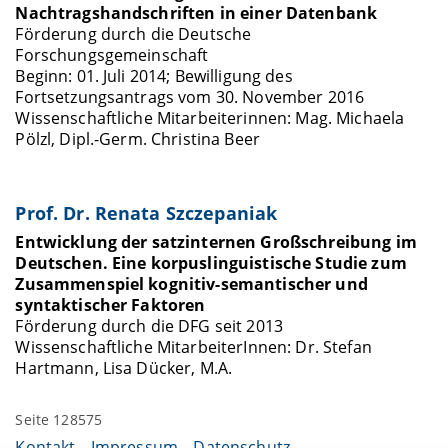
Nachtragshandschriften in einer Datenbank
Förderung durch die Deutsche
Forschungsgemeinschaft
Beginn: 01. Juli 2014; Bewilligung des
Fortsetzungsantrags vom 30. November 2016
Wissenschaftliche Mitarbeiterinnen: Mag. Michaela
Pölzl, Dipl.-Germ. Christina Beer
Prof. Dr. Renata Szczepaniak
Entwicklung der satzinternen Großschreibung im
Deutschen. Eine korpuslinguistische Studie zum
Zusammenspiel kognitiv-semantischer und
syntaktischer Faktoren
Förderung durch die DFG seit 2013
Wissenschaftliche MitarbeiterInnen: Dr. Stefan
Hartmann, Lisa Dücker, M.A.
Seite 128575
Kontakt
Impressum
Datenschutz