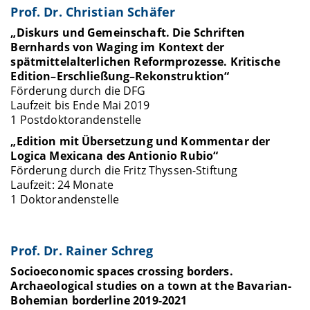
Prof. Dr. Christian Schäfer
„Diskurs und Gemeinschaft. Die Schriften
Bernhards von Waging im Kontext der
spätmittelalterlichen Reformprozesse. Kritische
Edition–Erschließung–Rekonstruktion“
Förderung durch die DFG
Laufzeit bis Ende Mai 2019
1 Postdoktorandenstelle
„Edition mit Übersetzung und Kommentar der
Logica Mexicana des Antionio Rubio“
Förderung durch die Fritz Thyssen-Stiftung
Laufzeit: 24 Monate
1 Doktorandenstelle
Prof. Dr. Rainer Schreg
Socioeconomic spaces crossing borders.
Archaeological studies on a town at the Bavarian-
Bohemian borderline 2019-2021