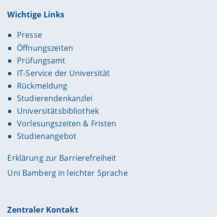
Wichtige Links
Presse
Öffnungszeiten
Prüfungsamt
IT-Service der Universität
Rückmeldung
Studierendenkanzlei
Universitätsbibliothek
Vorlesungszeiten & Fristen
Studienangebot
Erklärung zur Barrierefreiheit
Uni Bamberg in leichter Sprache
Zentraler Kontakt