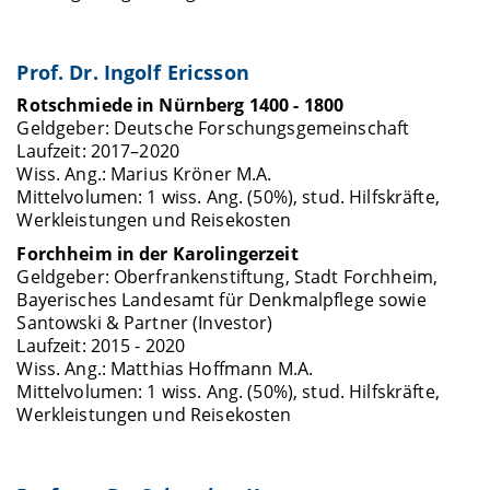
Prof. Dr. Ingolf Ericsson
Rotschmiede in Nürnberg 1400 - 1800
Geldgeber: Deutsche Forschungsgemeinschaft
Laufzeit: 2017–2020
Wiss. Ang.: Marius Kröner M.A.
Mittelvolumen: 1 wiss. Ang. (50%), stud. Hilfskräfte,
Werkleistungen und Reisekosten
Forchheim in der Karolingerzeit
Geldgeber: Oberfrankenstiftung, Stadt Forchheim,
Bayerisches Landesamt für Denkmalpflege sowie
Santowski & Partner (Investor)
Laufzeit: 2015 - 2020
Wiss. Ang.: Matthias Hoffmann M.A.
Mittelvolumen: 1 wiss. Ang. (50%), stud. Hilfskräfte,
Werkleistungen und Reisekosten