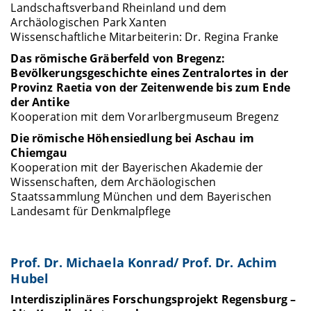
Landschaftsverband Rheinland und dem
Archäologischen Park Xanten
Wissenschaftliche Mitarbeiterin: Dr. Regina Franke
Das römische Gräberfeld von Bregenz:
Bevölkerungsgeschichte eines Zentralortes in der
Provinz Raetia von der Zeitenwende bis zum Ende
der Antike
Kooperation mit dem Vorarlbergmuseum Bregenz
Die römische Höhensiedlung bei Aschau im
Chiemgau
Kooperation mit der Bayerischen Akademie der
Wissenschaften, dem Archäologischen
Staatssammlung München und dem Bayerischen
Landesamt für Denkmalpflege
Prof. Dr. Michaela Konrad/ Prof. Dr. Achim
Hubel
Interdisziplinäres Forschungsprojekt Regensburg –