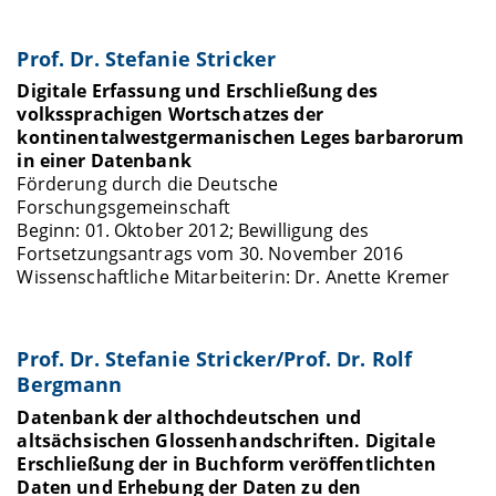
Prof. Dr. Stefanie Stricker
Digitale Erfassung und Erschließung des
volkssprachigen Wortschatzes der
kontinentalwestgermanischen Leges barbarorum
in einer Datenbank
Förderung durch die Deutsche
Forschungsgemeinschaft
Beginn: 01. Oktober 2012; Bewilligung des
Fortsetzungsantrags vom 30. November 2016
Wissenschaftliche Mitarbeiterin: Dr. Anette Kremer
Prof. Dr. Stefanie Stricker/Prof. Dr. Rolf
Bergmann
Datenbank der althochdeutschen und
altsächsischen Glossenhandschriften. Digitale
Erschließung der in Buchform veröffentlichten
Daten und Erhebung der Daten zu den