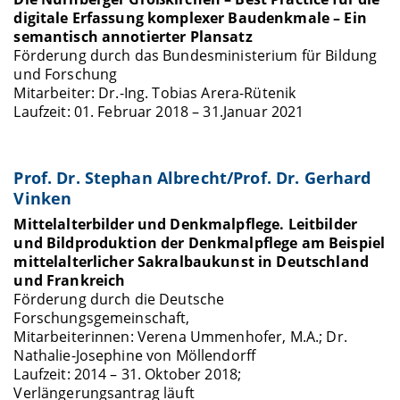
digitale Erfassung komplexer Baudenkmale – Ein
semantisch annotierter Plansatz
Förderung durch das Bundesministerium für Bildung
und Forschung
Mitarbeiter: Dr.-Ing. Tobias Arera-Rütenik
Laufzeit: 01. Februar 2018 – 31.Januar 2021
Prof. Dr. Stephan Albrecht/Prof. Dr. Gerhard
Vinken
Mittelalterbilder und Denkmalpflege. Leitbilder
und Bildproduktion der Denkmalpflege am Beispiel
mittelalterlicher Sakralbaukunst in Deutschland
und Frankreich
Förderung durch die Deutsche
Forschungsgemeinschaft,
Mitarbeiterinnen: Verena Ummenhofer, M.A.; Dr.
Nathalie-Josephine von Möllendorff
Laufzeit: 2014 – 31. Oktober 2018;
Verlängerungsantrag läuft