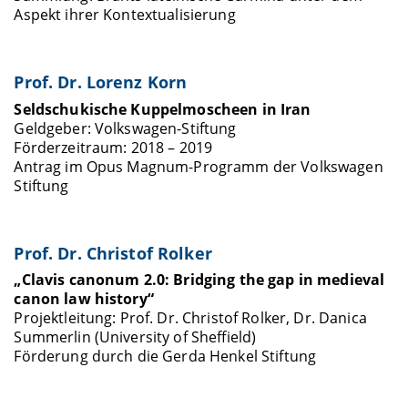
Aspekt ihrer Kontextualisierung
Prof. Dr. Lorenz Korn
Seldschukische Kuppelmoscheen in Iran
Geldgeber: Volkswagen-Stiftung
Förderzeitraum: 2018 – 2019
Antrag im Opus Magnum-Programm der Volkswagen
Stiftung
Prof. Dr. Christof Rolker
„Clavis canonum 2.0: Bridging the gap in medieval
canon law history“
Projektleitung: Prof. Dr. Christof Rolker, Dr. Danica
Summerlin (University of Sheffield)
Förderung durch die Gerda Henkel Stiftung