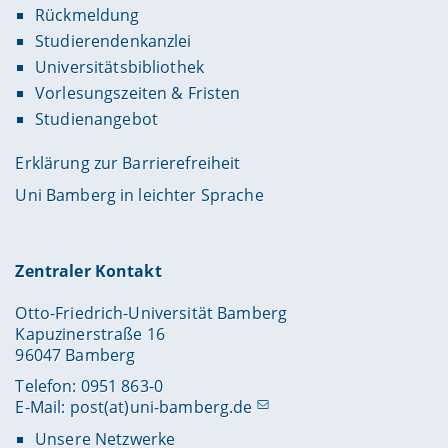
Rückmeldung
Studierendenkanzlei
Universitätsbibliothek
Vorlesungszeiten & Fristen
Studienangebot
Erklärung zur Barrierefreiheit
Uni Bamberg in leichter Sprache
Zentraler Kontakt
Otto-Friedrich-Universität Bamberg
Kapuzinerstraße 16
96047 Bamberg
Telefon: 0951 863-0
E-Mail:
post(at)uni-bamberg.de
Unsere Netzwerke