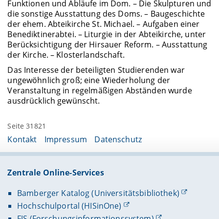
Funktionen und Abläufe im Dom. – Die Skulpturen und
die sonstige Ausstattung des Doms. – Baugeschichte
der ehem. Abteikirche St. Michael. – Aufgaben einer
Benediktinerabtei. – Liturgie in der Abteikirche, unter
Berücksichti­gung der Hirsauer Reform. – Ausstattung
der Kirche. – Klosterlandschaft.
Das Interesse der beteiligten Studierenden war
ungewöhnlich groß; eine Wiederholung der
Veranstaltung in regelmäßigen Abständen wurde
ausdrücklich gewünscht.
Seite 31821
Kontakt
Impressum
Datenschutz
Zentrale Online-Services
Bamberger Katalog (Universitätsbibliothek)
Hochschulportal (HISinOne)
FIS (Forschungsinformationssystem)