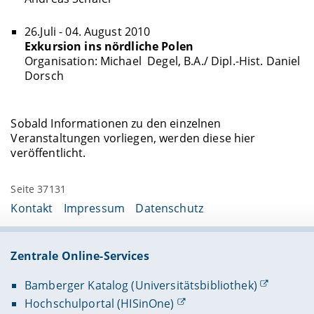
26.Juli - 04. August 2010
Exkursion ins nördliche Polen
Organisation: Michael Degel, B.A./ Dipl.-Hist. Daniel
Dorsch
Sobald Informationen zu den einzelnen
Veranstaltungen vorliegen, werden diese hier
veröffentlicht.
Seite 37131
Kontakt
Impressum
Datenschutz
Zentrale Online-Services
Bamberger Katalog (Universitätsbibliothek)
Hochschulportal (HISinOne)