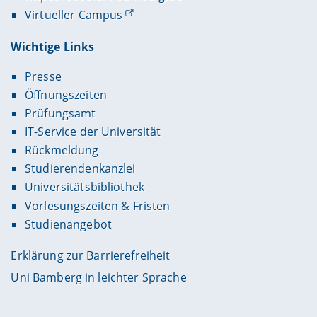
Virtueller Campus
Wichtige Links
Presse
Öffnungszeiten
Prüfungsamt
IT-Service der Universität
Rückmeldung
Studierendenkanzlei
Universitätsbibliothek
Vorlesungszeiten & Fristen
Studienangebot
Erklärung zur Barrierefreiheit
Uni Bamberg in leichter Sprache