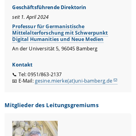
Geschäftsführende Direktorin
seit 1. April 2024
Professur für Germanistische
Mittelalterforschung mit Schwerpunkt
Digital Humanities und Neue Medien
An der Universität 5, 96045 Bamberg
Kontakt
📞 Tel: 0951/863-2137
📧 E-Mail:
gesine.mierke(at)uni-bamberg.de
Mitglieder des Leitungsgremiums