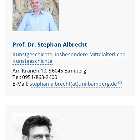
Prof. Dr. Stephan Albrecht
Kunstgeschichte, insbesondere Mittelalterliche
Kunstgeschichte
Am Kranen 10, 96045 Bamberg
Tel: 0951/863-2400
E-Mail:
stephan.albrecht(at)uni-bamberg.de