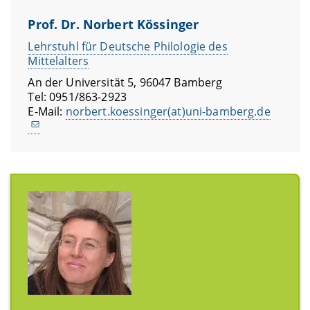
Prof. Dr. Norbert Kössinger
Lehrstuhl für Deutsche Philologie des
Mittelalters
An der Universität 5, 96047 Bamberg
Tel: 0951/863-2923
E-Mail:
norbert.koessinger(at)uni-bamberg.de