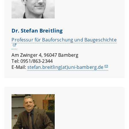
Dr. Stefan Breitling
Professur für Bauforschung und Baugeschichte
Am Zwinger 4, 96047 Bamberg
Tel: 0951/863-2344
E-Mail:
stefan.breitling(at)uni-bamberg.de