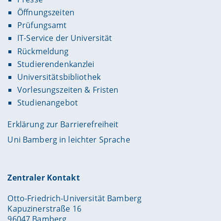
Öffnungszeiten
Prüfungsamt
IT-Service der Universität
Rückmeldung
Studierendenkanzlei
Universitätsbibliothek
Vorlesungszeiten & Fristen
Studienangebot
Erklärung zur Barrierefreiheit
Uni Bamberg in leichter Sprache
Zentraler Kontakt
Otto-Friedrich-Universität Bamberg
Kapuzinerstraße 16
96047 Bamberg