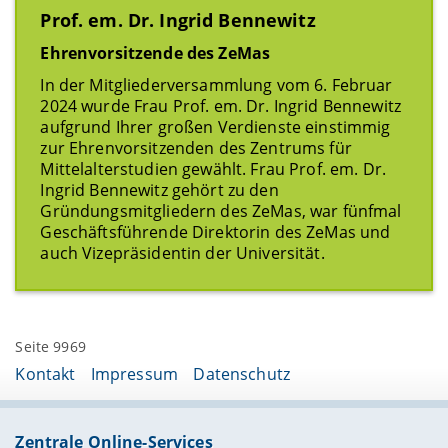
Prof. em. Dr. Ingrid Bennewitz
Ehrenvorsitzende des ZeMas
In der Mitgliederversammlung vom 6. Februar
2024 wurde Frau Prof. em. Dr. Ingrid Bennewitz
aufgrund Ihrer großen Verdienste einstimmig
zur Ehrenvorsitzenden des Zentrums für
Mittelalterstudien gewählt. Frau Prof. em. Dr.
Ingrid Bennewitz gehört zu den
Gründungsmitgliedern des ZeMas, war fünfmal
Geschäftsführende Direktorin des ZeMas und
auch Vizepräsidentin der Universität.
Seite 9969
Kontakt
Impressum
Datenschutz
Zentrale Online-Services