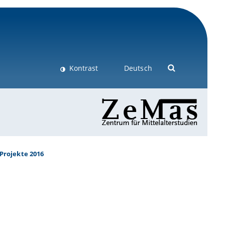
Kontrast
Deutsch
Projekte 2016