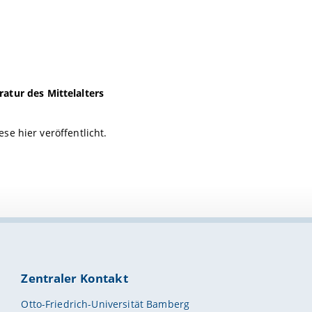
atur des Mittelalters
e hier veröffentlicht.
Zentraler Kontakt
Otto-Friedrich-Universität Bamberg