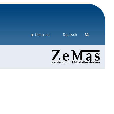
Kontrast
Deutsch