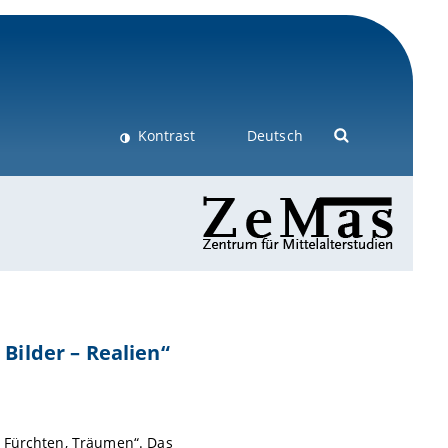
Kontrast
Deutsch
Bilder – Realien“
, Fürchten, Träumen“. Das