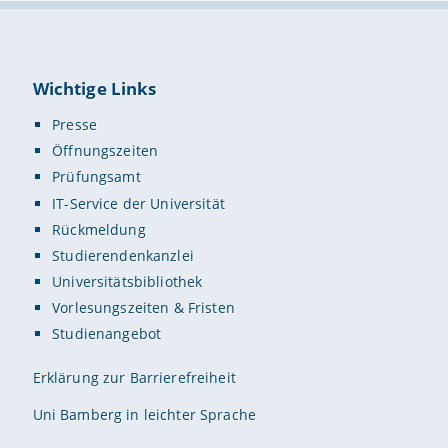
Wichtige Links
Presse
Öffnungszeiten
Prüfungsamt
IT-Service der Universität
Rückmeldung
Studierendenkanzlei
Universitätsbibliothek
Vorlesungszeiten & Fristen
Studienangebot
Erklärung zur Barrierefreiheit
Uni Bamberg in leichter Sprache