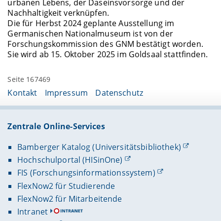
urbanen Lebens, der Daseinsvorsorge und der
Nachhaltigkeit verknüpfen.
Die für Herbst 2024 geplante Ausstellung im
Germanischen Nationalmuseum ist von der
Forschungskommission des GNM bestätigt worden.
Sie wird ab 15. Oktober 2025 im Goldsaal stattfinden.
Seite 167469
Kontakt
Impressum
Datenschutz
Zentrale Online-Services
Bamberger Katalog (Universitätsbibliothek)
Hochschulportal (HISinOne)
FIS (Forschungsinformationssystem)
FlexNow2 für Studierende
FlexNow2 für Mitarbeitende
Intranet