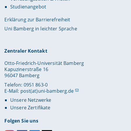
Studienangebot
Erklärung zur Barrierefreiheit
Uni Bamberg in leichter Sprache
Zentraler Kontakt
Otto-Friedrich-Universität Bamberg
Kapuzinerstraße 16
96047 Bamberg
Telefon: 0951 863-0
E-Mail:
post(at)uni-bamberg.de
Unsere Netzwerke
Unsere Zertifikate
Folgen Sie uns