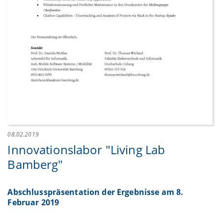
08.02.2019
Innovationslabor "Living Lab
Bamberg"
Abschlusspräsentation der Ergebnisse am 8.
Februar 2019