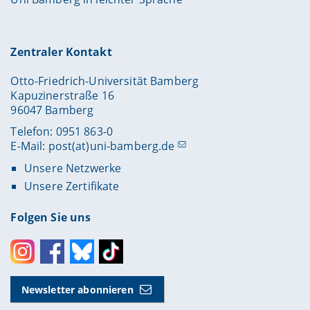
Zentraler Kontakt
Otto-Friedrich-Universität Bamberg
Kapuzinerstraße 16
96047 Bamberg
Telefon: 0951 863-0
E-Mail:
post(at)uni-bamberg.de
Unsere Netzwerke
Unsere Zertifikate
Folgen Sie uns
Instagram
Facebook
Bluesky
Toktok
Newsletter abonnieren