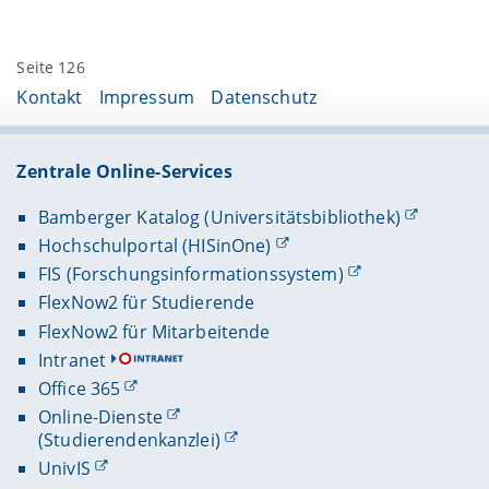
Seite 126
Kontakt
Impressum
Datenschutz
Zentrale Online-Services
Bamberger Katalog (Universitätsbibliothek)
Hochschulportal (HISinOne)
FIS (Forschungsinformationssystem)
FlexNow2 für Studierende
FlexNow2 für Mitarbeitende
Intranet
Office 365
Online-Dienste
(Studierendenkanzlei)
UnivIS