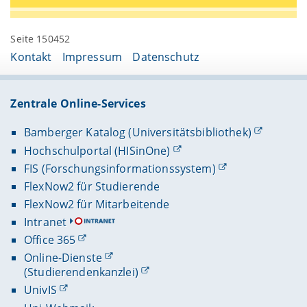
Seite 150452
Kontakt
Impressum
Datenschutz
Zentrale Online-Services
Bamberger Katalog (Universitätsbibliothek)
Hochschulportal (HISinOne)
FIS (Forschungsinformationssystem)
FlexNow2 für Studierende
FlexNow2 für Mitarbeitende
Intranet
Office 365
Online-Dienste
(Studierendenkanzlei)
UnivIS