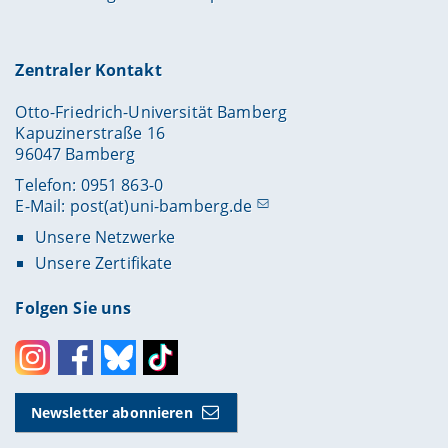
Zentraler Kontakt
Otto-Friedrich-Universität Bamberg
Kapuzinerstraße 16
96047 Bamberg
Telefon: 0951 863-0
E-Mail:
post(at)uni-bamberg.de
Unsere Netzwerke
Unsere Zertifikate
Folgen Sie uns
Instagram
Facebook
Bluesky
Toktok
Newsletter abonnieren