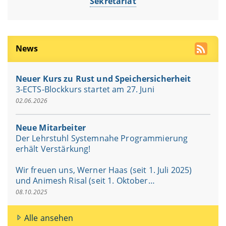
Sekretariat
News
Neuer Kurs zu Rust und Speichersicherheit
3-ECTS-Blockkurs startet am 27. Juni
02.06.2026
Neue Mitarbeiter
Der Lehrstuhl Systemnahe Programmierung
erhält Verstärkung!
Wir freuen uns, Werner Haas (seit 1. Juli 2025)
und Animesh Risal (seit 1. Oktober…
08.10.2025
Alle ansehen