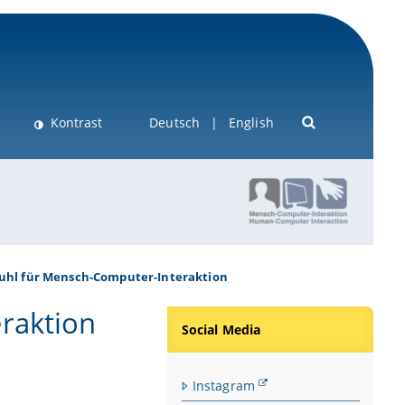
Kontrast
Deutsch
English
uhl für Mensch-Computer-Interaktion
raktion
Social Media
Instagram