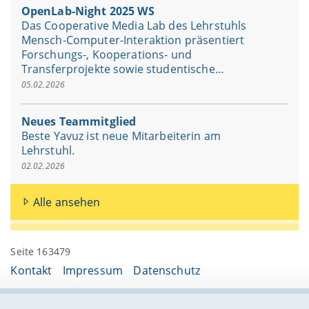
OpenLab-Night 2025 WS
Das Cooperative Media Lab des Lehrstuhls
Mensch-Computer-Interaktion präsentiert
Forschungs-, Kooperations- und
Transferprojekte sowie studentische…
05.02.2026
Neues Teammitglied
Beste Yavuz ist neue Mitarbeiterin am
Lehrstuhl.
02.02.2026
Alle ansehen
Seite 163479
Kontakt
Impressum
Datenschutz