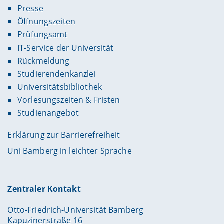
Presse
Öffnungszeiten
Prüfungsamt
IT-Service der Universität
Rückmeldung
Studierendenkanzlei
Universitätsbibliothek
Vorlesungszeiten & Fristen
Studienangebot
Erklärung zur Barrierefreiheit
Uni Bamberg in leichter Sprache
Zentraler Kontakt
Otto-Friedrich-Universität Bamberg
Kapuzinerstraße 16