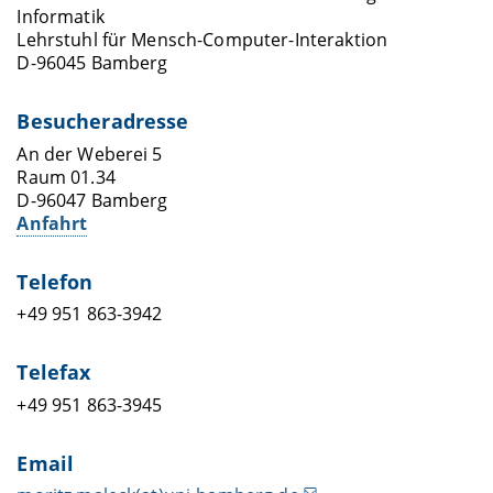
Informatik
Lehrstuhl für Mensch-Computer-Interaktion
D-96045 Bamberg
Besucheradresse
An der Weberei 5
Raum 01.34
D-96047 Bamberg
Anfahrt
Telefon
+49 951 863-3942
Telefax
+49 951 863-3945
Email