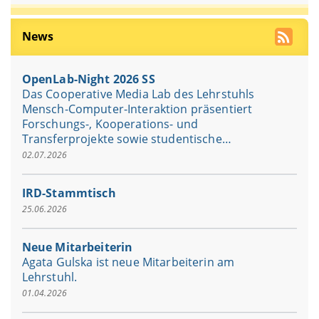
News
OpenLab-Night 2026 SS
Das Cooperative Media Lab des Lehrstuhls
Mensch-Computer-Interaktion präsentiert
Forschungs-, Kooperations- und
Transferprojekte sowie studentische…
02.07.2026
IRD-Stammtisch
25.06.2026
Neue Mitarbeiterin
Agata Gulska ist neue Mitarbeiterin am
Lehrstuhl.
01.04.2026