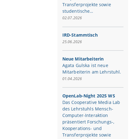
Transferprojekte sowie
studentische…
02.07.2026
IRD-Stammtisch
25.06.2026
Neue Mitarbeiterin
Agata Gulska ist neue
Mitarbeiterin am Lehrstuhl.
01.04.2026
OpenLab-Night 2025 WS
Das Cooperative Media Lab
des Lehrstuhls Mensch-
Computer-Interaktion
präsentiert Forschungs-,
Kooperations- und
Transferprojekte sowie