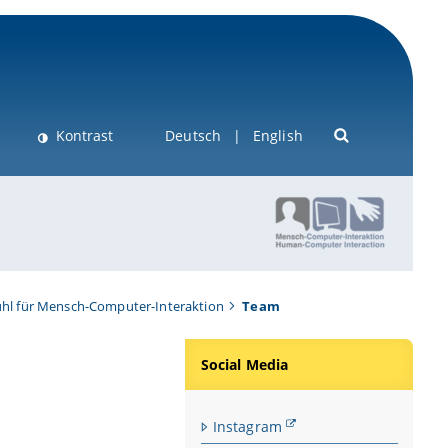
Kontrast
Deutsch
English
uhl für Mensch-Computer-Interaktion
Team
Social Media
Instagram