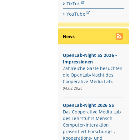
TikTok
YouTube
News
OpenLab-Night SS 2026 -
Impressionen
Zahlreiche Gäste besuchten
die OpenLab-Nacht des
Cooperative Media Lab.
04.08.2026
OpenLab-Night 2026 SS
Das Cooperative Media Lab
des Lehrstuhls Mensch-
Computer-Interaktion
präsentiert Forschungs-,
Kooperations- und