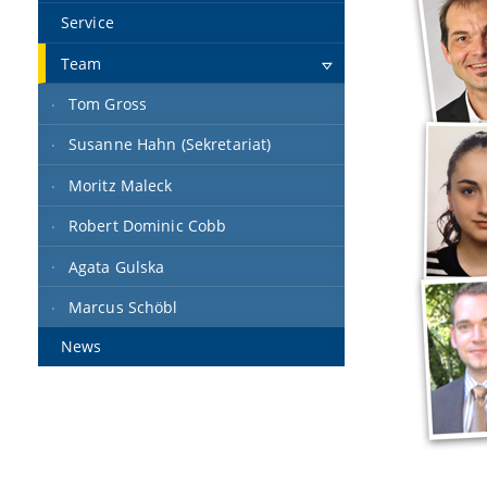
Service
Team
Tom Gross
Susanne Hahn (Sekretariat)
Moritz Maleck
Robert Dominic Cobb
Agata Gulska
Marcus Schöbl
News