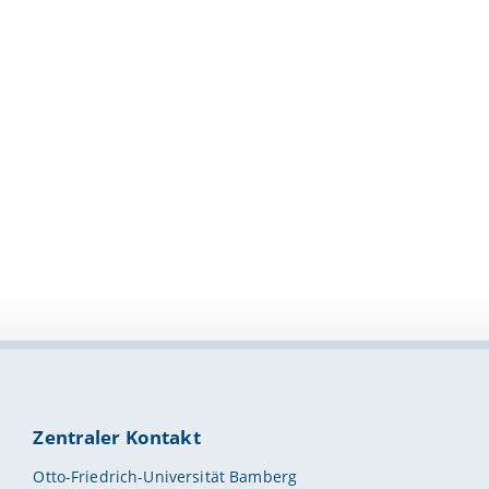
Zentraler Kontakt
Otto-Friedrich-Universität Bamberg