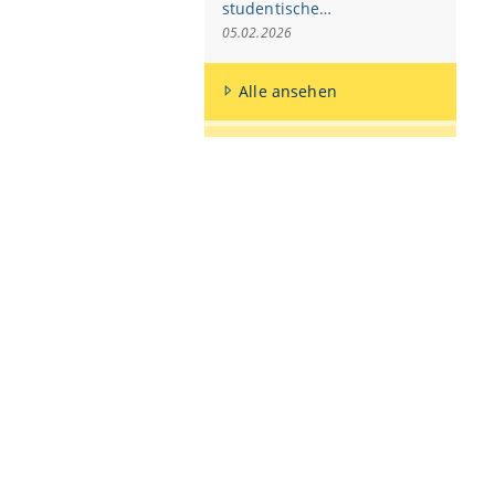
studentische…
05.02.2026
Alle ansehen