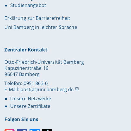
Studienangebot
Erklärung zur Barrierefreiheit
Uni Bamberg in leichter Sprache
Zentraler Kontakt
Otto-Friedrich-Universität Bamberg
Kapuzinerstraße 16
96047 Bamberg
Telefon: 0951 863-0
E-Mail:
post(at)uni-bamberg.de
Unsere Netzwerke
Unsere Zertifikate
Folgen Sie uns