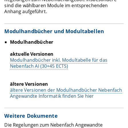
sind die wählbaren Module im entsprechenden
Anhang aufgeführt.
Modulhandbücher und Modultabellen
Modulhandbücher
aktuelle Versionen
Modulhandbücher inkl. Modultabelle für das
Nebenfach AI (30+45 ECTS)
ältere Versionen
ältere Versionen der Modulhandbücher Nebenfach
Angewandte Informatik finden Sie hier
Weitere Dokumente
Die Regelungen zum Nebenfach Angewandte