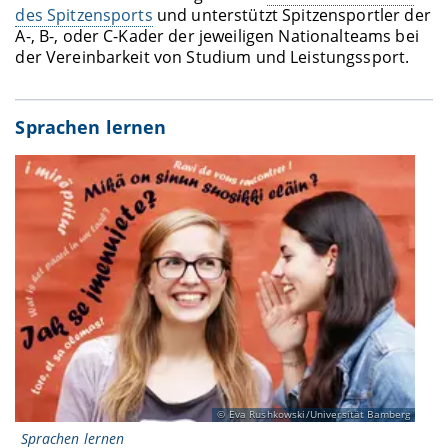
des Spitzensports
und unterstützt Spitzensportler der
A-, B-, oder C-Kader der jeweiligen Nationalteams bei
der Vereinbarkeit von Studium und Leistungssport.
Sprachen lernen
Eva Rushkowski/Universität Bamberg
Sprachen lernen