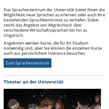
Das Sprachenzentrum der Universität bietet Ihnen die
Möglichkeit neue Sprachen zu erlernen oder auch Ihre
bestehenden Sprachkenntnisse zu vertiefen. Dabei
reicht das Angebot von Altgriechisch über
verschiedene Wirtschaftssprachen bis hin zu
Ungarisch.
Angeboten werden Kurse, die für Ihr Studium
notwendig sind, aber Sie können die einzelnen Kurse
auch aus persönlichem Interesse besuchen.
Zum Sprachenzentrum
Theater an der Universität