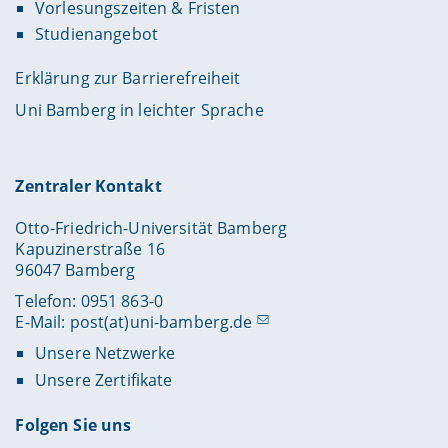
Vorlesungszeiten & Fristen
Studienangebot
Erklärung zur Barrierefreiheit
Uni Bamberg in leichter Sprache
Zentraler Kontakt
Otto-Friedrich-Universität Bamberg
Kapuzinerstraße 16
96047 Bamberg
Telefon: 0951 863-0
E-Mail:
post(at)uni-bamberg.de
Unsere Netzwerke
Unsere Zertifikate
Folgen Sie uns