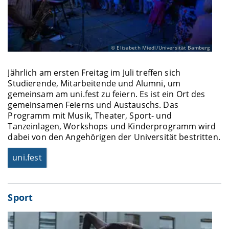
Elisabeth Miedl/Universität Bamberg
Jährlich am ersten Freitag im Juli treffen sich
Studierende, Mitarbeitende und Alumni, um
gemeinsam am uni.fest zu feiern. Es ist ein Ort des
gemeinsamen Feierns und Austauschs. Das
Programm mit Musik, Theater, Sport- und
Tanzeinlagen, Workshops und Kinderprogramm wird
dabei von den Angehörigen der Universität bestritten.
uni.fest
Sport