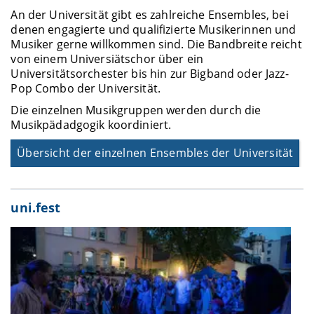
An der Universität gibt es zahlreiche Ensembles, bei
denen engagierte und qualifizierte Musikerinnen und
Musiker gerne willkommen sind. Die Bandbreite reicht
von einem Universiätschor über ein
Universitätsorchester bis hin zur Bigband oder Jazz-
Pop Combo der Universität.
Die einzelnen Musikgruppen werden durch die
Musikpädadgogik koordiniert.
Übersicht der einzelnen Ensembles der Universität
uni.fest