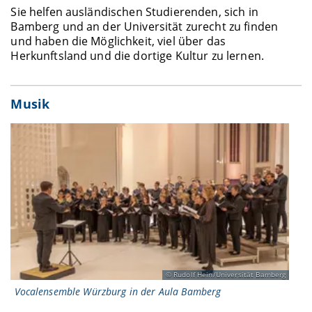
Sie helfen ausländischen Studierenden, sich in
Bamberg und an der Universität zurecht zu finden
und haben die Möglichkeit, viel über das
Herkunftsland und die dortige Kultur zu lernen.
Musik
Rudolf Hein/Universität Bamberg
Vocalensemble Würzburg in der Aula Bamberg