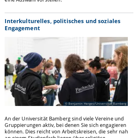
Interkulturelles, politisches und soziales
Engagement
Benjamin Herges/Universität Bamberg
An der Universität Bamberg sind viele Vereine und
Gruppierungen aktiv, bei denen Sie sich engagieren
können. Dies reicht von Arbeitskreisen, die sehr nah