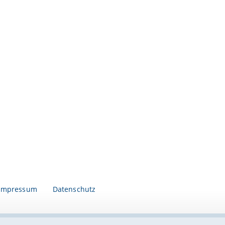
Impressum
Datenschutz