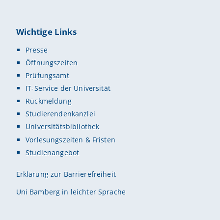
Wichtige Links
Presse
Öffnungszeiten
Prüfungsamt
IT-Service der Universität
Rückmeldung
Studierendenkanzlei
Universitätsbibliothek
Vorlesungszeiten & Fristen
Studienangebot
Erklärung zur Barrierefreiheit
Uni Bamberg in leichter Sprache