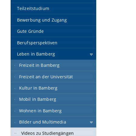
Teilzeitstudium
Bewerbung und Zugang
Gute Gründe
Berufsperspektiven
Leben in Bamberg
Freizeit in Bamberg
Freizeit an der Universität
Kultur in Bamberg
Mobil in Bamberg
Wohnen in Bamberg
Bilder und Multimedia
Videos zu Studiengängen