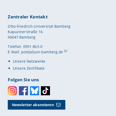
Zentraler Kontakt
Otto-Friedrich-Universität Bamberg
Kapuzinerstraße 16
96047 Bamberg
Telefon: 0951 863-0
E-Mail:
post(at)uni-bamberg.de
Unsere Netzwerke
Unsere Zertifikate
Folgen Sie uns
Instagram
Facebook
Bluesky
Toktok
Newsletter abonnieren