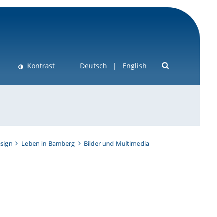
Kontrast
Deutsch
English
esign
Leben in Bamberg
Bilder und Multimedia