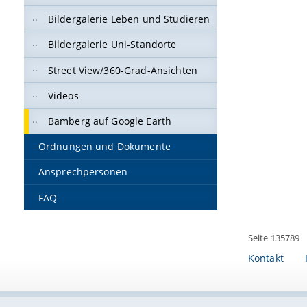
Bildergalerie Leben und Studieren
Bildergalerie Uni-Standorte
Street View/360-Grad-Ansichten
Videos
Bamberg auf Google Earth
Ordnungen und Dokumente
Ansprechpersonen
FAQ
Seite 135789
Kontakt