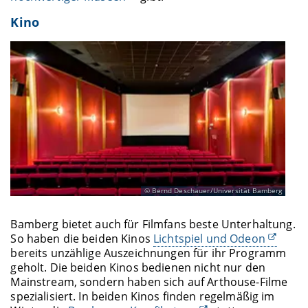
Kino
Bernd Deschauer/Universität Bamberg
Bamberg bietet auch für Filmfans beste Unterhaltung.
So haben die beiden Kinos
Lichtspiel und Odeon
bereits unzählige Auszeichnungen für ihr Programm
geholt. Die beiden Kinos bedienen nicht nur den
Mainstream, sondern haben sich auf Arthouse-Filme
spezialisiert. In beiden Kinos finden regelmäßig im