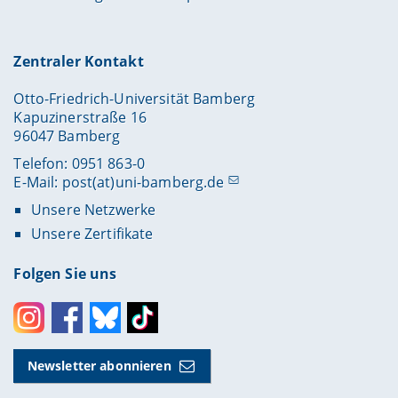
Zentraler Kontakt
Otto-Friedrich-Universität Bamberg
Kapuzinerstraße 16
96047 Bamberg
Telefon: 0951 863-0
E-Mail:
post(at)uni-bamberg.de
Unsere Netzwerke
Unsere Zertifikate
Folgen Sie uns
Instagram
Facebook
Bluesky
Toktok
Newsletter abonnieren