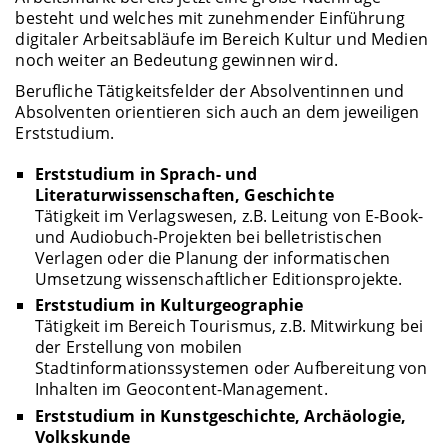
besteht und welches mit zunehmender Einführung
digitaler Arbeitsabläufe im Bereich Kultur und Medien
noch weiter an Bedeutung gewinnen wird.
Berufliche Tätigkeitsfelder der Absolventinnen und
Absolventen orientieren sich auch an dem jeweiligen
Erststudium.
Erststudium in Sprach- und
Literaturwissenschaften, Geschichte
Tätigkeit im Verlagswesen, z.B. Leitung von E-Book-
und Audiobuch-Projekten bei belletristischen
Verlagen oder die Planung der informatischen
Umsetzung wissenschaftlicher Editionsprojekte.
Erststudium in Kulturgeographie
Tätigkeit im Bereich Tourismus, z.B. Mitwirkung bei
der Erstellung von mobilen
Stadtinformationssystemen oder Aufbereitung von
Inhalten im Geocontent-Management.
Erststudium in Kunstgeschichte, Archäologie,
Volkskunde