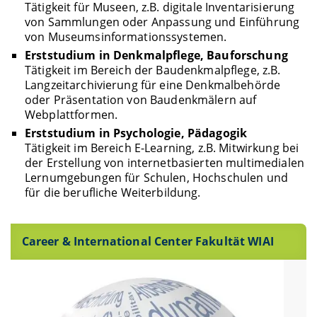
Tätigkeit für Museen, z.B. digitale Inventarisierung
von Sammlungen oder Anpassung und Einführung
von Museumsinformationssystemen.
Erststudium in Denkmalpflege, Bauforschung
Tätigkeit im Bereich der Baudenkmalpflege, z.B.
Langzeitarchivierung für eine Denkmalbehörde
oder Präsentation von Baudenkmälern auf
Webplattformen.
Erststudium in Psychologie, Pädagogik
Tätigkeit im Bereich E-Learning, z.B. Mitwirkung bei
der Erstellung von internetbasierten multimedialen
Lernumgebungen für Schulen, Hochschulen und
für die berufliche Weiterbildung.
Career & International Center Fakultät WIAI