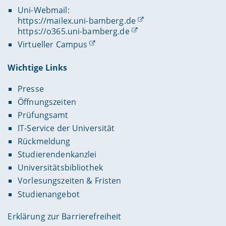
Uni-Webmail:
https://mailex.uni-bamberg.de
https://o365.uni-bamberg.de
Virtueller Campus
Wichtige Links
Presse
Öffnungszeiten
Prüfungsamt
IT-Service der Universität
Rückmeldung
Studierendenkanzlei
Universitätsbibliothek
Vorlesungszeiten & Fristen
Studienangebot
Erklärung zur Barrierefreiheit