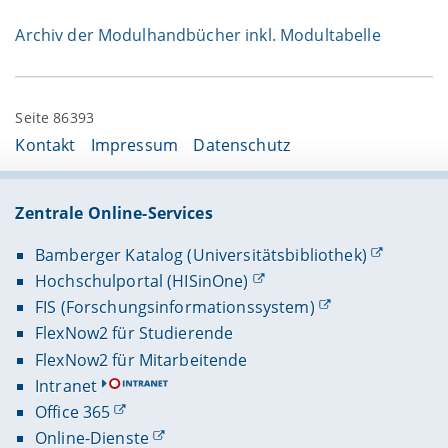
Archiv der Modulhandbücher inkl. Modultabelle
Seite 86393
Kontakt
Impressum
Datenschutz
Zentrale Online-Services
Bamberger Katalog (Universitätsbibliothek)
Hochschulportal (HISinOne)
FIS (Forschungsinformationssystem)
FlexNow2 für Studierende
FlexNow2 für Mitarbeitende
Intranet
Office 365
Online-Dienste