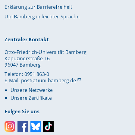
Erklärung zur Barrierefreiheit
Uni Bamberg in leichter Sprache
Zentraler Kontakt
Otto-Friedrich-Universität Bamberg
Kapuzinerstraße 16
96047 Bamberg
Telefon: 0951 863-0
E-Mail:
post(at)uni-bamberg.de
Unsere Netzwerke
Unsere Zertifikate
Folgen Sie uns