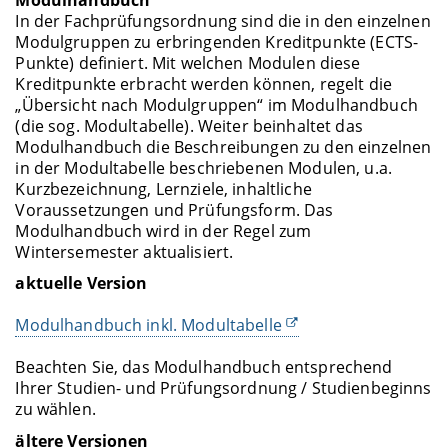
Modulhandbuch
In der Fachprüfungsordnung sind die in den einzelnen
Modulgruppen zu erbringenden Kreditpunkte (ECTS-
Punkte) definiert. Mit welchen Modulen diese
Kreditpunkte erbracht werden können, regelt die
„Übersicht nach Modulgruppen“ im Modulhandbuch
(die sog. Modultabelle). Weiter beinhaltet das
Modulhandbuch die Beschreibungen zu den einzelnen
in der Modultabelle beschriebenen Modulen, u.a.
Kurzbezeichnung, Lernziele, inhaltliche
Voraussetzungen und Prüfungsform. Das
Modulhandbuch wird in der Regel zum
Wintersemester aktualisiert.
aktuelle Version
Modulhandbuch inkl. Modultabelle
Beachten Sie, das Modulhandbuch entsprechend
Ihrer Studien- und Prüfungsordnung / Studienbeginns
zu wählen.
ältere Versionen