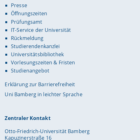
Presse
Öffnungszeiten
Prüfungsamt
IT-Service der Universität
Rückmeldung
Studierendenkanzlei
Universitätsbibliothek
Vorlesungszeiten & Fristen
Studienangebot
Erklärung zur Barrierefreiheit
Uni Bamberg in leichter Sprache
Zentraler Kontakt
Otto-Friedrich-Universität Bamberg
Kapuzinerstraße 16