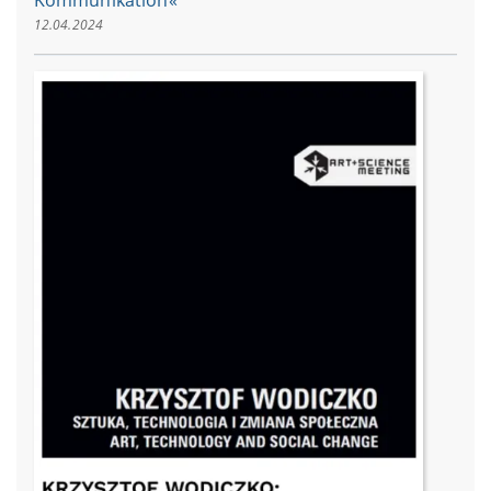
12.04.2024