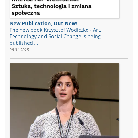
New Publication, Out Now!
The new book Krzysztof Wodiczko - Art,
Technology and Social Change is being
published ...
08.01.2025