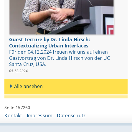
Guest Lecture by Dr. Linda Hirsch:
Contextualizing Urban Interfaces
Für den 04.12.2024 freuen wir uns auf einen
Gastvortrag von Dr. Linda Hirsch von der UC
Santa Cruz, USA.
05.12.2024
Alle ansehen
Seite 157260
Kontakt
Impressum
Datenschutz