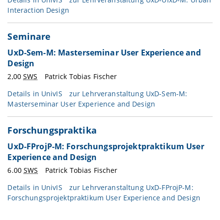
Interaction Design
Seminare
UxD-Sem-M: Masterseminar User Experience and
Design
2,00
SWS
Patrick Tobias Fischer
Details in
UnivIS
zur Lehrveranstaltung UxD-Sem-M:
Masterseminar User Experience and Design
Forschungspraktika
UxD-FProjP-M: Forschungsprojektpraktikum User
Experience and Design
6.00
SWS
Patrick Tobias Fischer
Details in
UnivIS
zur Lehrveranstaltung UxD-FProjP-M:
Forschungsprojektpraktikum User Experience and Design