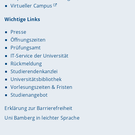
Virtueller Campus
Wichtige Links
Presse
Öffnungszeiten
Prüfungsamt
IT-Service der Universität
Rückmeldung
Studierendenkanzlei
Universitätsbibliothek
Vorlesungszeiten & Fristen
Studienangebot
Erklärung zur Barrierefreiheit
Uni Bamberg in leichter Sprache