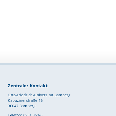
Zentraler Kontakt
Otto-Friedrich-Universität Bamberg
Kapuzinerstraße 16
96047 Bamberg
Telefon: 0951 863-0