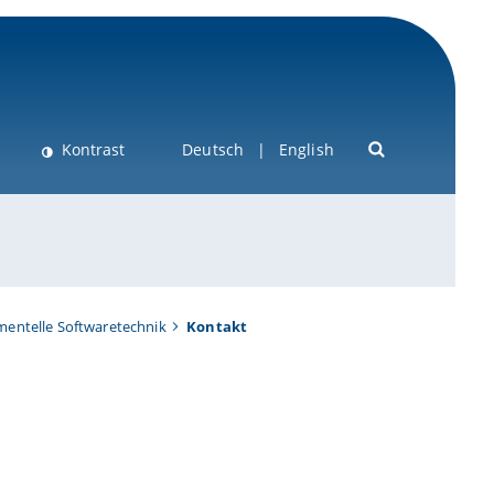
Kontrast
Deutsch
English
imentelle Softwaretechnik
Kontakt