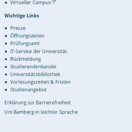
Virtueller Campus
Wichtige Links
Presse
Öffnungszeiten
Prüfungsamt
IT-Service der Universität
Rückmeldung
Studierendenkanzlei
Universitätsbibliothek
Vorlesungszeiten & Fristen
Studienangebot
Erklärung zur Barrierefreiheit
Uni Bamberg in leichter Sprache