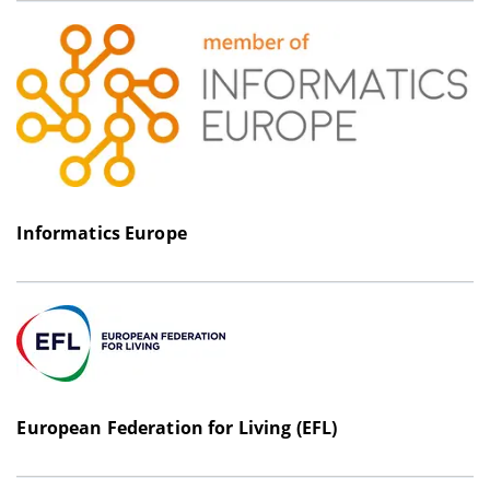
Informatics Europe
European Federation for Living (EFL)