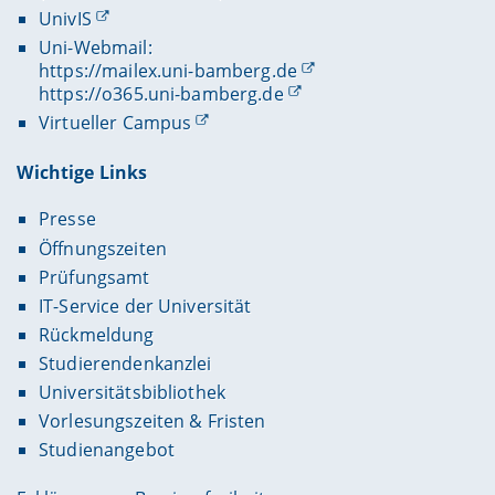
UnivIS
Uni-Webmail:
https://mailex.uni-bamberg.de
https://o365.uni-bamberg.de
Virtueller Campus
Wichtige Links
Presse
Öffnungszeiten
Prüfungsamt
IT-Service der Universität
Rückmeldung
Studierendenkanzlei
Universitätsbibliothek
Vorlesungszeiten & Fristen
Studienangebot