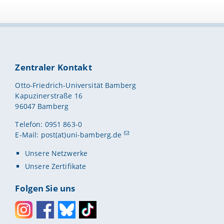
Zentraler Kontakt
Otto-Friedrich-Universität Bamberg
Kapuzinerstraße 16
96047 Bamberg
Telefon: 0951 863-0
E-Mail:
post(at)uni-bamberg.de
Unsere Netzwerke
Unsere Zertifikate
Folgen Sie uns