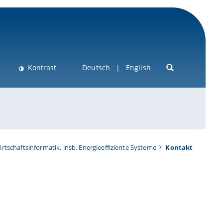
Kontrast
Deutsch
English
Wirtschaftsinformatik, insb. Energieeffiziente Systeme
Kontakt