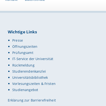
Wichtige Links
Presse
Öffnungszeiten
Prüfungsamt
IT-Service der Universität
Rückmeldung
Studierendenkanzlei
Universitätsbibliothek
Vorlesungszeiten & Fristen
Studienangebot
Erklärung zur Barrierefreiheit