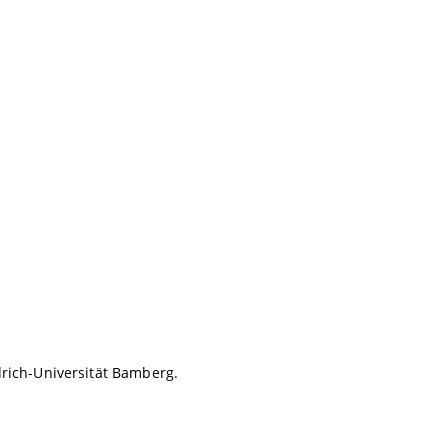
drich-Universität Bamberg.