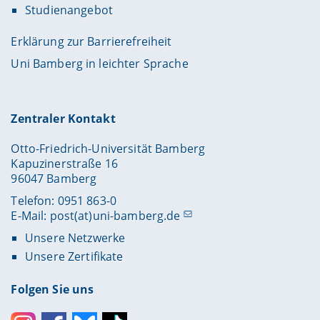
Studienangebot
Erklärung zur Barrierefreiheit
Uni Bamberg in leichter Sprache
Zentraler Kontakt
Otto-Friedrich-Universität Bamberg
Kapuzinerstraße 16
96047 Bamberg
Telefon: 0951 863-0
E-Mail:
post(at)uni-bamberg.de
Unsere Netzwerke
Unsere Zertifikate
Folgen Sie uns