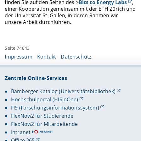
finden Sie auf den Seiten des >
Bits to Energy Labs
,
einer Kooperation gemeinsam mit der ETH Zürich und
der Universität St. Gallen, in deren Rahmen wir
unsere Arbeit durchführen.
Seite 74843
Impressum
Kontakt
Datenschutz
Zentrale Online-Services
Bamberger Katalog (Universitätsbibliothek)
Hochschulportal (HISinOne)
FIS (Forschungsinformationssystem)
FlexNow2 für Studierende
FlexNow2 für Mitarbeitende
Intranet
Office 365