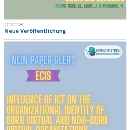
07.07.2025
Neue Veröffentlichung