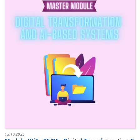
13.10.2025