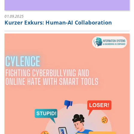
01.09.2025
Kurzer Exkurs: Human-AI Collaboration