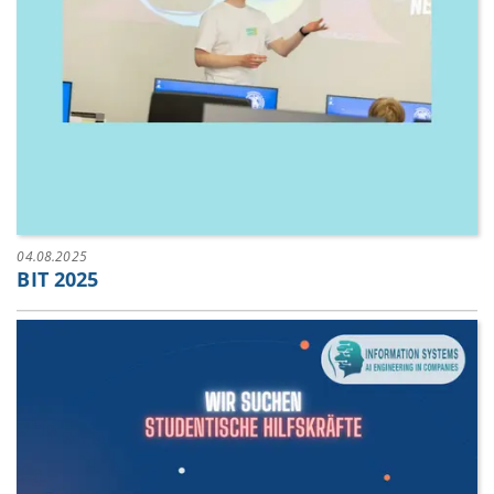
04.08.2025
BIT 2025