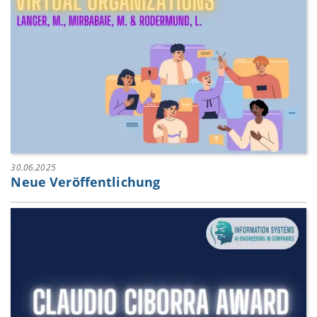
30.06.2025
Neue Veröffentlichung