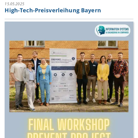
15.05.2025
High-Tech-Preisverleihung Bayern