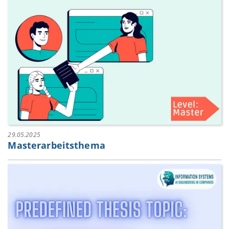
29.05.2025
Masterarbeitsthema