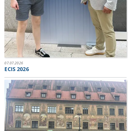
07.07.2026
ECIS 2026