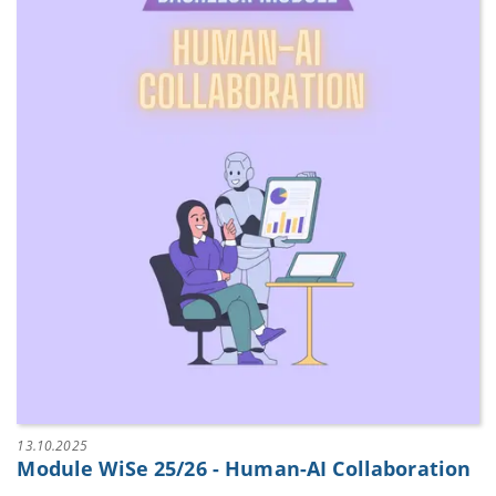
13.10.2025
Module WiSe 25/26 - Human-AI Collaboration