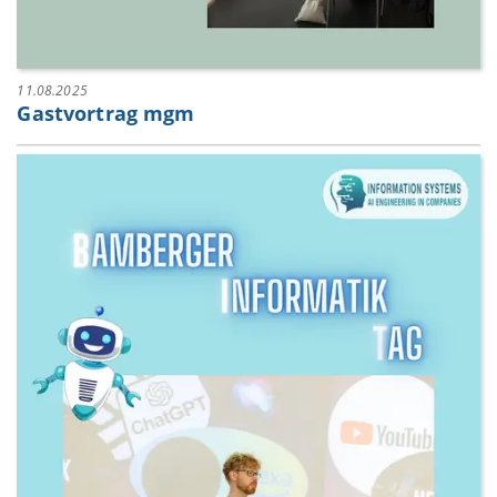
11.08.2025
Gastvortrag mgm