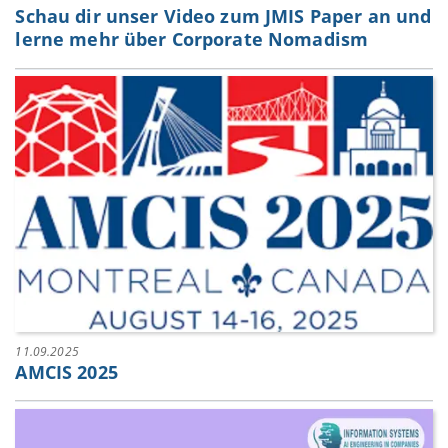
Schau dir unser Video zum JMIS Paper an und
lerne mehr über Corporate Nomadism
11.09.2025
AMCIS 2025