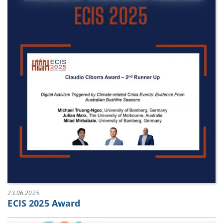
23.06.2025
ECIS 2025 Award