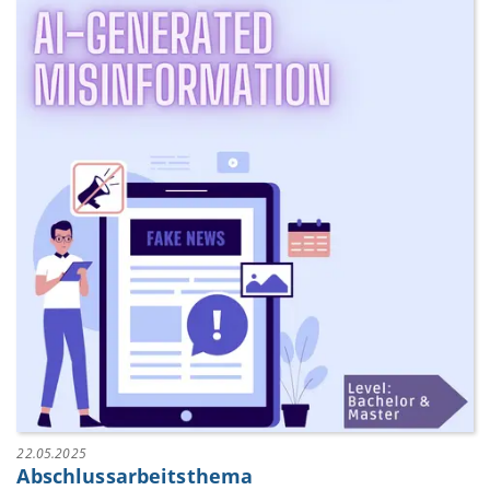
22.05.2025
Abschlussarbeitsthema