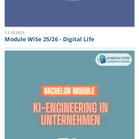
13.10.2025
Module WiSe 25/26 - Digital Life