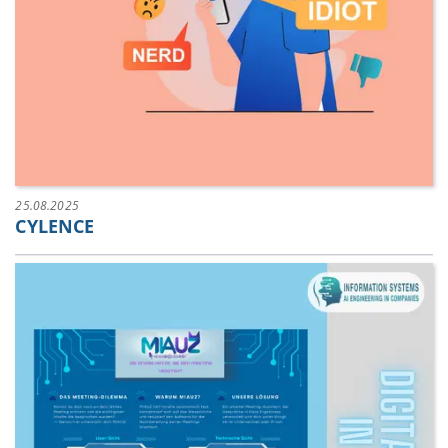
25.08.2025
CYLENCE