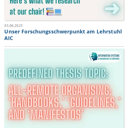
05.06.2025
Unser Forschungsschwerpunkt am Lehrstuhl
AIC