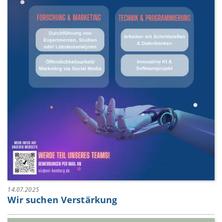
14.07.2025
Wir suchen Verstärkung