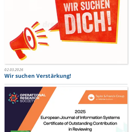
02.03.2026
Wir suchen Verstärkung!