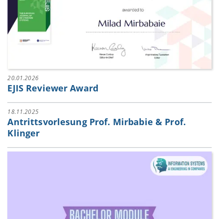
20.01.2026
EJIS Reviewer Award
18.11.2025
Antrittsvorlesung Prof. Mirbabie & Prof.
Klinger