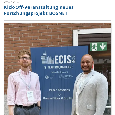
20.07.2026
Kick-Off-Veranstaltung neues
Forschungsprojekt BOSNET