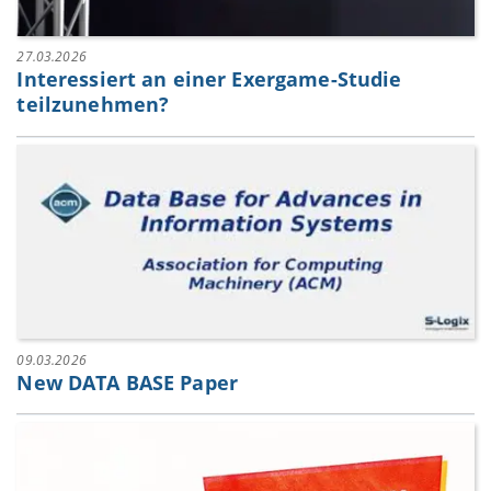
27.03.2026
Interessiert an einer Exergame-Studie
teilzunehmen?
09.03.2026
New DATA BASE Paper