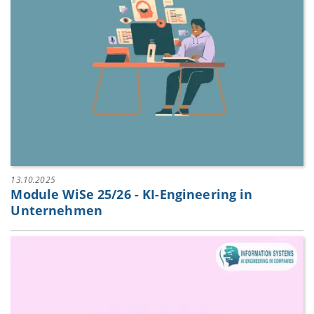
13.10.2025
Module WiSe 25/26 - KI-Engineering in
Unternehmen