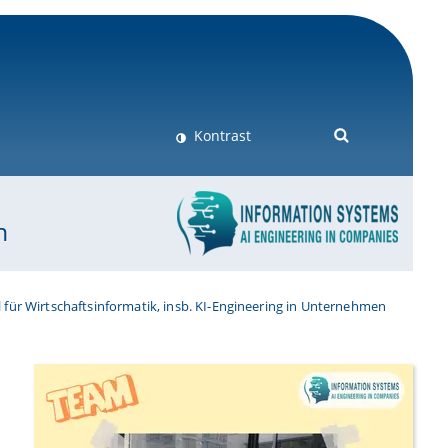
Kontrast
n
 für Wirtschaftsinformatik, insb. KI-Engineering in Unternehmen