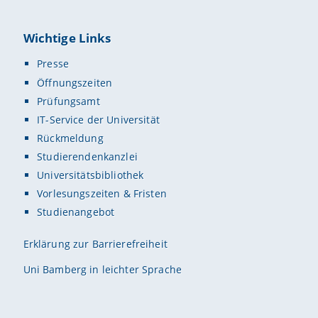
Wichtige Links
Presse
Öffnungszeiten
Prüfungsamt
IT-Service der Universität
Rückmeldung
Studierendenkanzlei
Universitätsbibliothek
Vorlesungszeiten & Fristen
Studienangebot
Erklärung zur Barrierefreiheit
Uni Bamberg in leichter Sprache