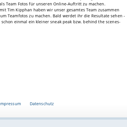
ls Team Fotos für unseren Online-Auftritt zu machen.
mit Tim Kipphan haben wir unser gesamtes Team zusammen
 um Teamfotos zu machen. Bald werdet ihr die Resultate sehen -
 schon einmal ein kleiner sneak peak bzw. behind the scenes-
Impressum
Datenschutz