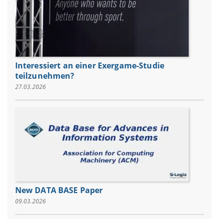
Interessiert an einer Exergame-Studie
teilzunehmen?
27.03.2026
New DATA BASE Paper
09.03.2026