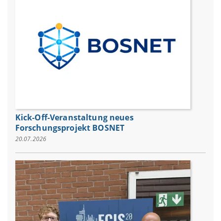
Kick-Off-Veranstaltung neues
Forschungsprojekt BOSNET
20.07.2026