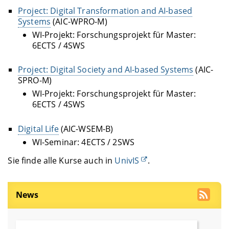
Project: Digital Transformation and AI-based
Systems
(AIC-WPRO-M)
WI-Projekt: Forschungsprojekt für Master:
6ECTS / 4SWS
Project: Digital Society and AI-based Systems
(AIC-
SPRO-M)
WI-Projekt: Forschungsprojekt für Master:
6ECTS / 4SWS
Digital Life
(AIC-WSEM-B)
WI-Seminar: 4ECTS / 2SWS
Sie finde alle Kurse auch in
UnivIS
.
News