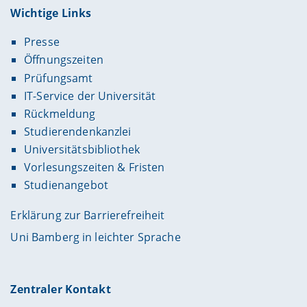
Wichtige Links
Presse
Öffnungszeiten
Prüfungsamt
IT-Service der Universität
Rückmeldung
Studierendenkanzlei
Universitätsbibliothek
Vorlesungszeiten & Fristen
Studienangebot
Erklärung zur Barrierefreiheit
Uni Bamberg in leichter Sprache
Zentraler Kontakt