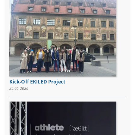
Kick-Off EKILED Project
25.05.2026