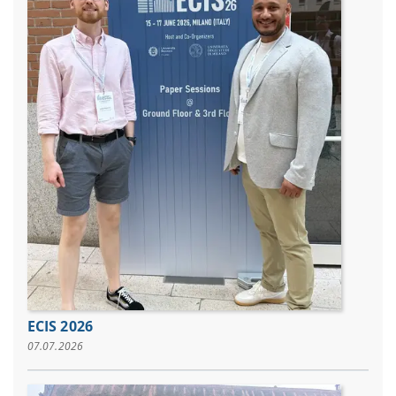
ECIS 2026
07.07.2026