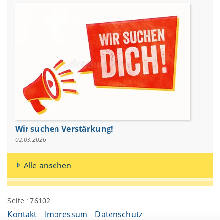
Wir suchen Verstärkung!
02.03.2026
Alle ansehen
Seite 176102
Kontakt
Impressum
Datenschutz