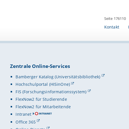
Seite 176110
Kontakt
Zentrale Online-Services
Bamberger Katalog (Universitätsbibliothek)
Hochschulportal (HISinOne)
FIS (Forschungsinformationssystem)
FlexNow2 für Studierende
FlexNow2 für Mitarbeitende
Intranet
Office 365