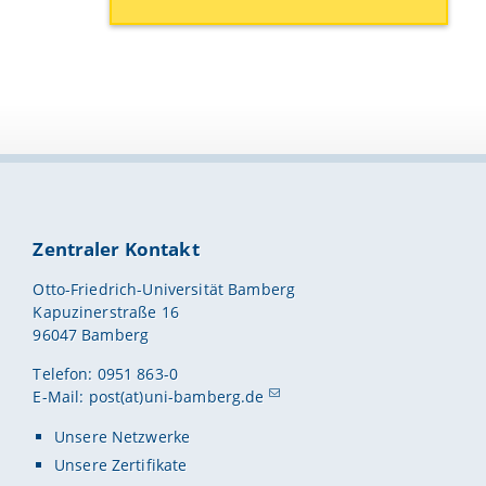
Zentraler Kontakt
Otto-Friedrich-Universität Bamberg
Kapuzinerstraße 16
96047 Bamberg
Telefon: 0951 863-0
E-Mail:
post(at)uni-bamberg.de
Unsere Netzwerke
Unsere Zertifikate