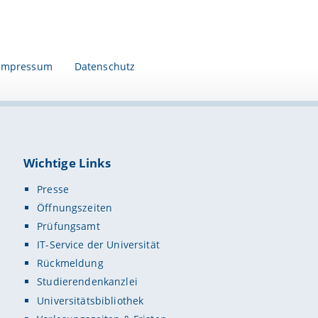
Impressum
Datenschutz
Wichtige Links
Presse
Öffnungszeiten
Prüfungsamt
IT-Service der Universität
Rückmeldung
Studierendenkanzlei
Universitätsbibliothek