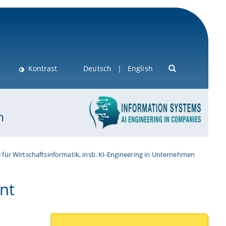
Kontrast
Deutsch
English
n
 für Wirtschaftsinformatik, insb. KI-Engineering in Unternehmen
nt