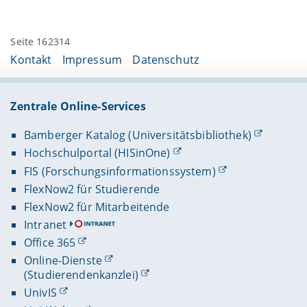
Seite 162314
Kontakt
Impressum
Datenschutz
Zentrale Online-Services
Bamberger Katalog (Universitätsbibliothek)
Hochschulportal (HISinOne)
FIS (Forschungsinformationssystem)
FlexNow2 für Studierende
FlexNow2 für Mitarbeitende
Intranet
Office 365
Online-Dienste
(Studierendenkanzlei)
UnivIS