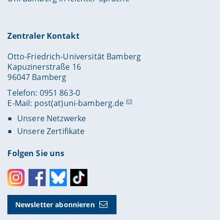
Zentraler Kontakt
Otto-Friedrich-Universität Bamberg
Kapuzinerstraße 16
96047 Bamberg
Telefon: 0951 863-0
E-Mail:
post(at)uni-bamberg.de
Unsere Netzwerke
Unsere Zertifikate
Folgen Sie uns
Instagram
Facebook
Bluesky
Toktok
Newsletter abonnieren