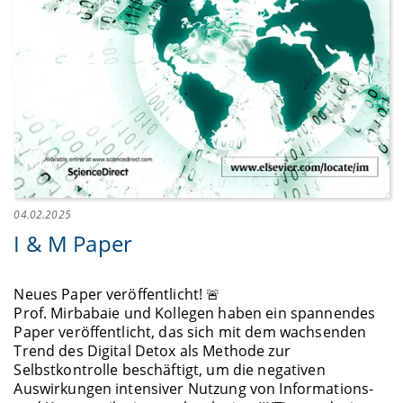
04.02.2025
I & M Paper
Neues Paper veröffentlicht! 🚨
Prof. Mirbabaie und Kollegen haben ein spannendes
Paper veröffentlicht, das sich mit dem wachsenden
Trend des Digital Detox als Methode zur
Selbstkontrolle beschäftigt, um die negativen
Auswirkungen intensiver Nutzung von Informations-