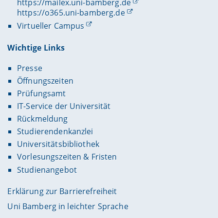
https://mailex.uni-bamberg.de
https://o365.uni-bamberg.de
Virtueller Campus
Wichtige Links
Presse
Öffnungszeiten
Prüfungsamt
IT-Service der Universität
Rückmeldung
Studierendenkanzlei
Universitätsbibliothek
Vorlesungszeiten & Fristen
Studienangebot
Erklärung zur Barrierefreiheit
Uni Bamberg in leichter Sprache