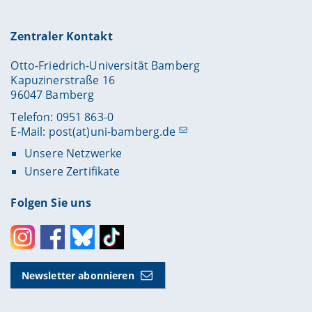
Zentraler Kontakt
Otto-Friedrich-Universität Bamberg
Kapuzinerstraße 16
96047 Bamberg
Telefon: 0951 863-0
E-Mail:
post(at)uni-bamberg.de
Unsere Netzwerke
Unsere Zertifikate
Folgen Sie uns
Instagram
Facebook
Bluesky
Toktok
Newsletter abonnieren