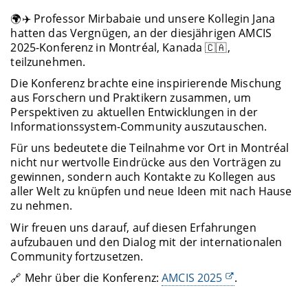
🌍✈️ Professor Mirbabaie und unsere Kollegin Jana
hatten das Vergnügen, an der diesjährigen AMCIS
2025-Konferenz in Montréal, Kanada 🇨🇦,
teilzunehmen.
Die Konferenz brachte eine inspirierende Mischung
aus Forschern und Praktikern zusammen, um
Perspektiven zu aktuellen Entwicklungen in der
Informationssystem-Community auszutauschen.
Für uns bedeutete die Teilnahme vor Ort in Montréal
nicht nur wertvolle Eindrücke aus den Vorträgen zu
gewinnen, sondern auch Kontakte zu Kollegen aus
aller Welt zu knüpfen und neue Ideen mit nach Hause
zu nehmen.
Wir freuen uns darauf, auf diesen Erfahrungen
aufzubauen und den Dialog mit der internationalen
Community fortzusetzen.
🔗 Mehr über die Konferenz:
AMCIS 2025
.