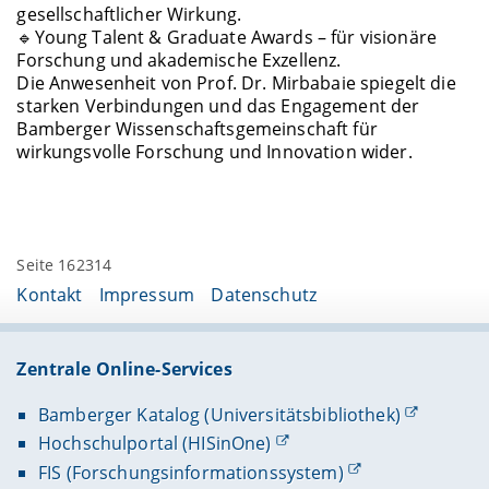
gesellschaftlicher Wirkung.
🔹Young Talent & Graduate Awards – für visionäre
Forschung und akademische Exzellenz.
Die Anwesenheit von Prof. Dr. Mirbabaie spiegelt die
starken Verbindungen und das Engagement der
Bamberger Wissenschaftsgemeinschaft für
wirkungsvolle Forschung und Innovation wider.
Seite 162314
Kontakt
Impressum
Datenschutz
Zentrale Online-Services
Bamberger Katalog (Universitätsbibliothek)
Hochschulportal (HISinOne)
FIS (Forschungsinformationssystem)