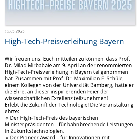
15.05.2025
High-Tech-Preisverleihung Bayern
Wir freuen uns, Euch mitteilen zu können, dass Prof.
Dr. Milad Mirbabaie am 9. April an der renommierten
High-Tech-Preisverleihung in Bayern teilgenommen
hat. Zusammen mit Prof. Dr. Maximilian E. Schüle,
einem Kollegen von der Universität Bamberg, hatte er
die Ehre, an dieser inspirierenden Feier der
wissenschaftlichen Exzellenz teilzunehmen!
Erlebt die Zukunft der Technologie! Die Veranstaltung
ehrte:
🔹Der High-Tech-Preis des bayerischen
Ministerpräsidenten – für bahnbrechende Leistungen
in Zukunftstechnologien.
🔹Der Pioneer Award – für Innovationen mit