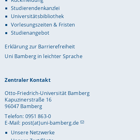
Rückmeldung
Studierendenkanzlei
Universitätsbibliothek
Vorlesungszeiten & Fristen
Studienangebot
Erklärung zur Barrierefreiheit
Uni Bamberg in leichter Sprache
Zentraler Kontakt
Otto-Friedrich-Universität Bamberg
Kapuzinerstraße 16
96047 Bamberg
Telefon: 0951 863-0
E-Mail:
post(at)uni-bamberg.de
Unsere Netzwerke