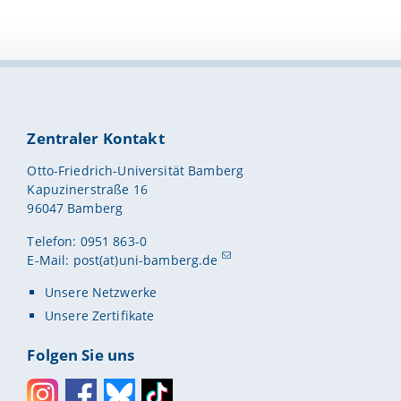
Zentraler Kontakt
Otto-Friedrich-Universität Bamberg
Kapuzinerstraße 16
96047 Bamberg
Telefon: 0951 863-0
E-Mail:
post(at)uni-bamberg.de
Unsere Netzwerke
Unsere Zertifikate
Folgen Sie uns