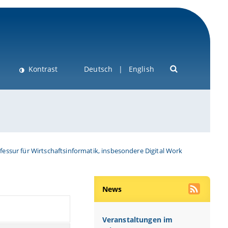
Kontrast
Deutsch
English
fessur für Wirtschaftsinformatik, insbesondere Digital Work
News
Veranstaltungen im