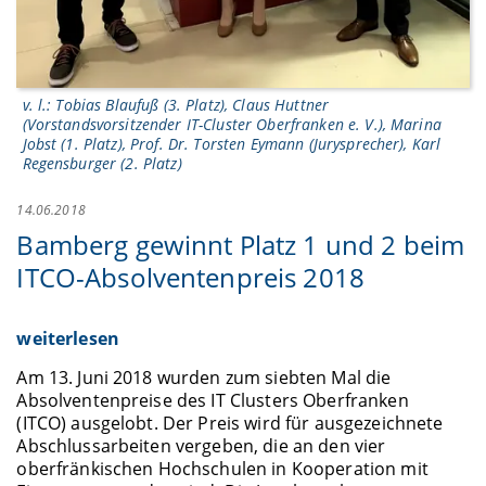
v. l.: Tobias Blaufuß (3. Platz), Claus Huttner
(Vorstandsvorsitzender IT-Cluster Oberfranken e. V.), Marina
Jobst (1. Platz), Prof. Dr. Torsten Eymann (Jurysprecher), Karl
Regensburger (2. Platz)
14.06.2018
Bamberg gewinnt Platz 1 und 2 beim
ITCO-Absolventenpreis 2018
weiterlesen
Am 13. Juni 2018 wurden zum siebten Mal die
Absolventenpreise des IT Clusters Oberfranken
(ITCO) ausgelobt. Der Preis wird für ausgezeichnete
Abschlussarbeiten vergeben, die an den vier
oberfränkischen Hochschulen in Kooperation mit