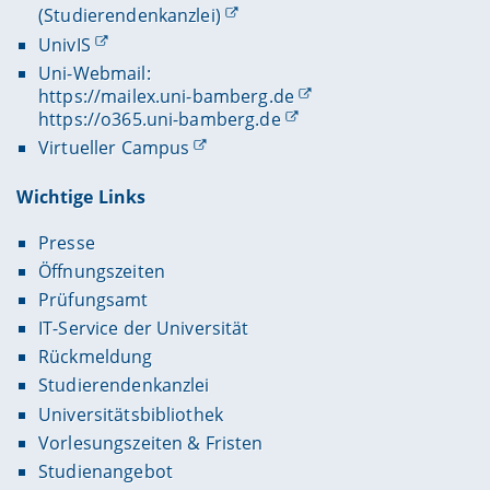
(Studierendenkanzlei)
UnivIS
Uni-Webmail:
https://mailex.uni-bamberg.de
https://o365.uni-bamberg.de
Virtueller Campus
Wichtige Links
Presse
Öffnungszeiten
Prüfungsamt
IT-Service der Universität
Rückmeldung
Studierendenkanzlei
Universitätsbibliothek
Vorlesungszeiten & Fristen
Studienangebot