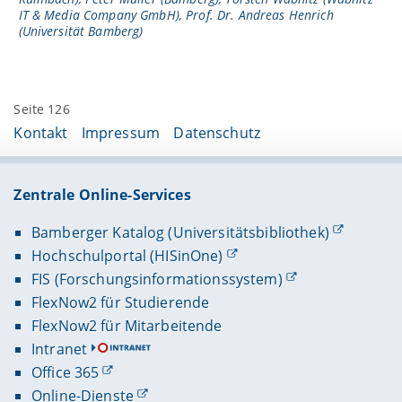
IT & Media Company GmbH), Prof. Dr. Andreas Henrich
(Universität Bamberg)
Seite 126
Kontakt
Impressum
Datenschutz
Zentrale Online-Services
Bamberger Katalog (Universitätsbibliothek)
Hochschulportal (HISinOne)
FIS (Forschungsinformationssystem)
FlexNow2 für Studierende
FlexNow2 für Mitarbeitende
Intranet
Office 365
Online-Dienste