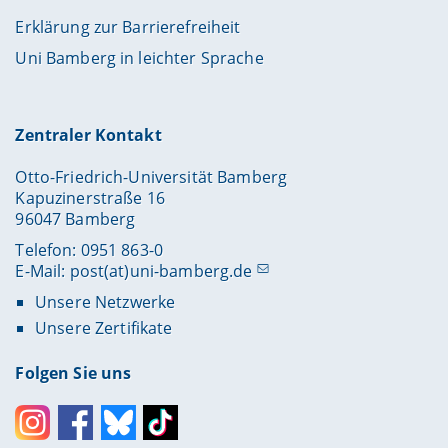
Erklärung zur Barrierefreiheit
Uni Bamberg in leichter Sprache
Zentraler Kontakt
Otto-Friedrich-Universität Bamberg
Kapuzinerstraße 16
96047 Bamberg
Telefon: 0951 863-0
E-Mail:
post(at)uni-bamberg.de
Unsere Netzwerke
Unsere Zertifikate
Folgen Sie uns