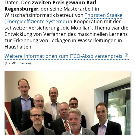
Daten. Den
zweiten Preis gewann Karl
Regensburger
, der seine Masterarbeit in
Wirtschaftsinformatik betreut von
Thorsten Staake
(Energieeffiziente Systeme)
in Kooperation mit der
schweizer Versicherung „die Mobiliar“. Thema war die
Entwicklung von Verfahren des maschinellen Lernens
zur Erkennung von Leckagen in Wasserleitungen in
Haushalten.
Weitere Informationen zum ITCO-Absolventenpreis.
(1.2 MB, 3 Seiten)