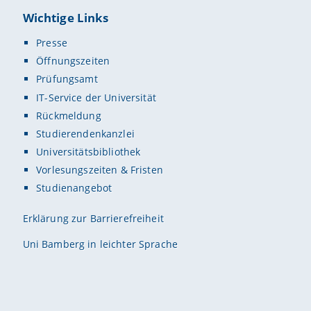
Wichtige Links
Presse
Öffnungszeiten
Prüfungsamt
IT-Service der Universität
Rückmeldung
Studierendenkanzlei
Universitätsbibliothek
Vorlesungszeiten & Fristen
Studienangebot
Erklärung zur Barrierefreiheit
Uni Bamberg in leichter Sprache