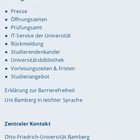
Presse
Öffnungszeiten
Prüfungsamt
IT-Service der Universität
Rückmeldung
Studierendenkanzlei
Universitätsbibliothek
Vorlesungszeiten & Fristen
Studienangebot
Erklärung zur Barrierefreiheit
Uni Bamberg in leichter Sprache
Zentraler Kontakt
Otto-Friedrich-Universität Bamberg